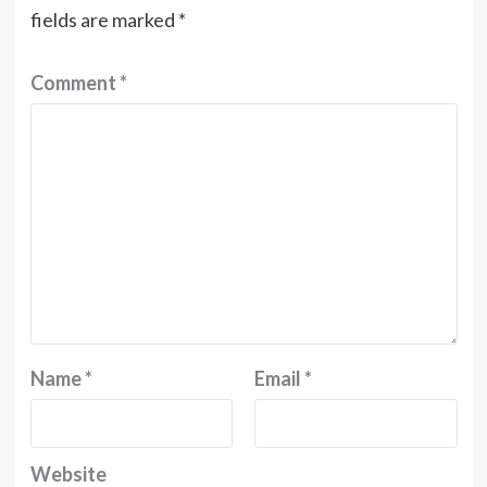
fields are marked
*
Comment
*
Name
*
Email
*
Website