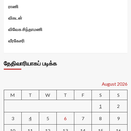
ராணி
விகடன்
விவேக சிந்தாமணி
வீரகேசரி
தேதிவாரியாகப் படிக்க
August 2026
M
T
W
T
F
S
S
1
2
3
4
5
6
7
8
9
10
11
12
13
14
15
16