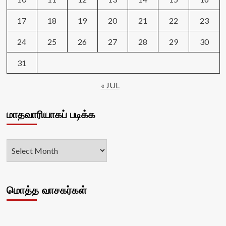
17
18
19
20
21
22
23
24
25
26
27
28
29
30
31
« JUL
மாதவாரியாகப் படிக்க
மொத்த வாசகர்கள்