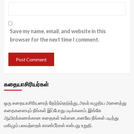
Save my name, email, and website in this
browser for the next time I comment.
கதையாசிரியர்கள்
ஒரு கதையாசிரியரைத் தேர்ந்தெடுத்து, அவர் எழுதிய அனைத்து
கதைகளையும் நீங்கள் இப்போது படிக்கலாம். இங்கே
ஆயிரக்கணக்கான கதைகள் உள்ளன, எனவே நீங்கள் படித்து
மகிழும் பலவற்றைக் காண்பீர்கள் என்பது உறுதி.