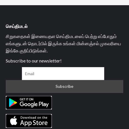
செய்திமடல்
சிறுகதைகள் இணையதள செய்திமடலைப் பெற்று எப்போதும்
எங்களுடன் தொடர்பில் இருக்க உங்கள் மின்னஞ்சல் முகவரியை
இங்கே குறிப்பிடுங்கள்.
Subscribe to our newsletter!