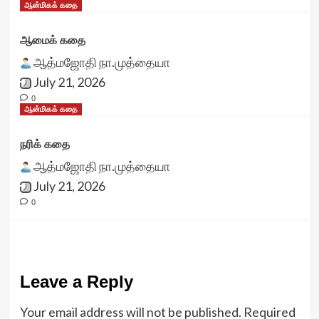
ஆன்மிகக் கதை
ஆமைக் கதை
ஆத்மஜோதி நா.முத்தையா
July 21, 2026
0
ஆன்மிகக் கதை
நரிக் கதை
ஆத்மஜோதி நா.முத்தையா
July 21, 2026
0
Leave a Reply
Your email address will not be published.
Required