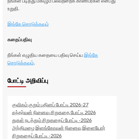
நீங்கள் படித்து மகிழும் பலவற்றைக் காண்பீர்கள் என்பது
உறுதி.
இங்கே சொடுக்கவும்
கதைப்பதிவு
நீங்கள் எழுதிய கதையை பதிவு செய்ய
இங்கே
சொடுக்கவும்
.
போட்டி அறிவிப்பு
குவிகம் குறும் புதினப் போட்டி 2026-27
கந்தர்வன் நினைவு சிறுகதை போட்டி 2026
துகள் நடத்தும் சிறுகதைப் போட்டி -2026
அந்திமழை இளங்கோவன் நினைவு இளையோர்
சிறுகதைப் போட்டி -2026