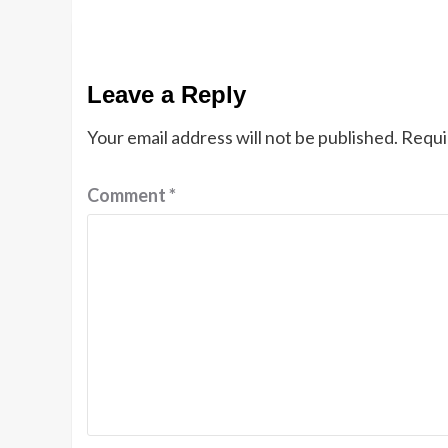
Leave a Reply
Your email address will not be published.
Requi
Comment
*