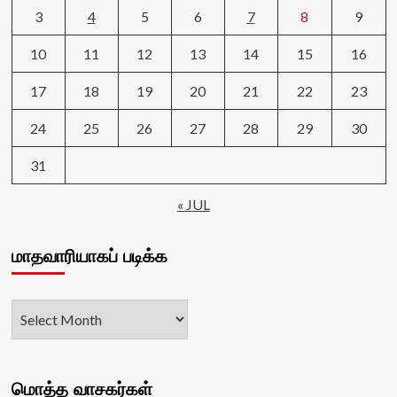
3
4
5
6
7
8
9
10
11
12
13
14
15
16
17
18
19
20
21
22
23
24
25
26
27
28
29
30
31
« JUL
மாதவாரியாகப் படிக்க
மொத்த வாசகர்கள்