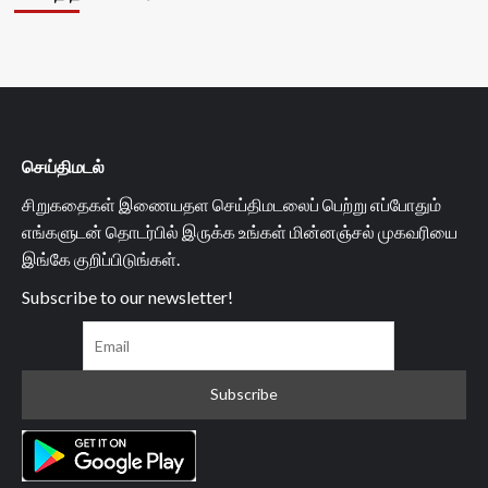
செய்திமடல்
சிறுகதைகள் இணையதள செய்திமடலைப் பெற்று எப்போதும்
எங்களுடன் தொடர்பில் இருக்க உங்கள் மின்னஞ்சல் முகவரியை
இங்கே குறிப்பிடுங்கள்.
Subscribe to our newsletter!