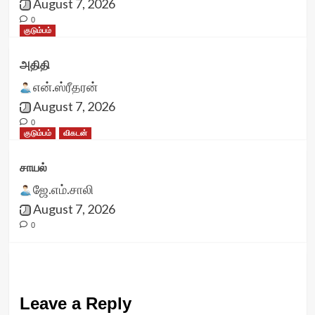
August 7, 2026
0
குடும்பம்
அதிதி
என்.ஸ்ரீதரன்
August 7, 2026
0
குடும்பம்
விகடன்
சாயல்
ஜே.எம்.சாலி
August 7, 2026
0
Leave a Reply