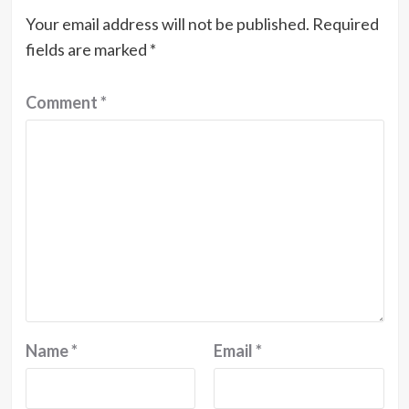
Your email address will not be published.
Required
fields are marked
*
Comment
*
Name
*
Email
*