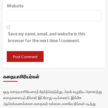
Website
Save my name, email, and website in this
browser for the next time I comment.
கதையாசிரியர்கள்
ஒரு கதையாசிரியரைத் தேர்ந்தெடுத்து, அவர் எழுதிய அனைத்து
கதைகளையும் நீங்கள் இப்போது படிக்கலாம். இங்கே
ஆயிரக்கணக்கான கதைகள் உள்ளன, எனவே நீங்கள் படித்து