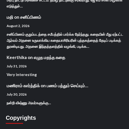
எடுத்துச்…
மதி
on
சனிப்பிணம்
August 2, 2026
சனிப்பிணம் குறும்படத்தை சமீபத்தில் பார்க்க நேர்ந்தது. கதையின் மீது ஏற்பட்ட
ஆர்வம் அதனை உருவாக்கிய கதையாசிரியரின் புத்தகத்தைத் தேடிப் படிக்கத்
தூண்டியது. அதனை இந்தத்தளத்தில் வழங்கி, படிக்க…
Keerthika
on
எழுத மறந்த கதை
July 31, 2026
Very interesting
மணிராம் கார்த்திக்
on
பணம் பத்தும் செய்யும்…
July 30, 2026
நன்றி விஷ்ணு அவர்களுக்கு...
Copyrights