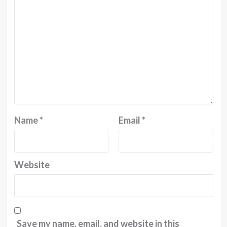
Name
*
Email
*
Website
Save my name, email, and website in this