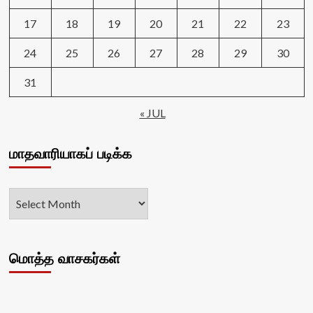
17
18
19
20
21
22
23
24
25
26
27
28
29
30
31
« JUL
மாதவாரியாகப் படிக்க
மொத்த வாசகர்கள்