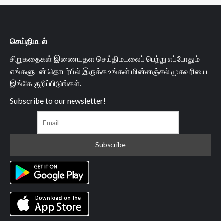
செய்திமடல்
சிறுகதைகள் இணையதள செய்திமடலைப் பெற்று எப்போதும்
எங்களுடன் தொடர்பில் இருக்க உங்கள் மின்னஞ்சல் முகவரியை
இங்கே குறிப்பிடுங்கள்.
Subscribe to our newsletter!