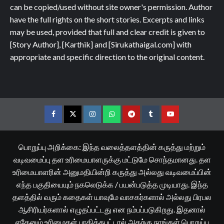
can be copied/used without site owner's permission. Author
have the full rights on the short stories. Excerpts and links
may be used, provided that full and clear credit is given to
[Story Author], [Karthik] and [Sirukathaigal.com] with
appropriate and specific direction to the original content.
Facebook
Twitter
Instagram
Whatsapp
Telegram
Tumblr
YouTube
பொறுப்பு அறிக்கை: இந்த வலைத்தளத்தின் கருத்து மற்றும்
வடிவமைப்பு தள உரிமையாளருக்கு மட்டுமே சொந்தமானது. தள
உரிமையாளரின் அனுமதியின்றி கருத்து அல்லது வடிவமைப்பின்
எந்த பகுதியையும் நகலெடுக்க / பயன்படுத்த முடியாது. இந்த
தளத்தில் வரும் கதைகள் யாவுமே வாசகர்களால் அல்லது பிரபல
ஆசிரியர்களால் எழுதப்பட்டது என நம்பப்படுகிறது. இதனால்
ஏதேனும் உரிமைகள் பாதிக்கபட்டால் அதற்கு நாங்கள் பொறுப்பு