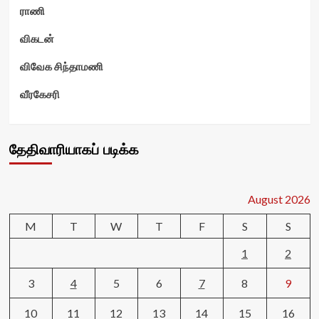
ராணி
விகடன்
விவேக சிந்தாமணி
வீரகேசரி
தேதிவாரியாகப் படிக்க
August 2026
M
T
W
T
F
S
S
1
2
3
4
5
6
7
8
9
10
11
12
13
14
15
16