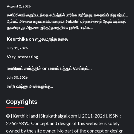
August 2, 2026
சனிப்பிணம் குறும்படத்தை சமீபத்தில் பார்க்க நேர்ந்தது. கதையின் மீது ஏற்பட்ட
ஆர்வம் அதனை உருவாக்கிய கதையாசிரியரின் புத்தகத்தைத் தேடிப் படிக்கத்
தூண்டியது. அதனை இந்தத்தளத்தில் வழங்கி, படிக்க…
Keerthika
on
எழுத மறந்த கதை
July 31, 2026
Very interesting
மணிராம் கார்த்திக்
on
பணம் பத்தும் செய்யும்…
July 30, 2026
நன்றி விஷ்ணு அவர்களுக்கு...
Copyrights
© [Karthik] and [Sirukathaigal.com], [2011-2026]. ISSN :
2766-9890, Concept and design of this website is solely
owned by the site owner. No part of the concept or design