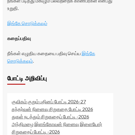
நீங்கள் படித்து மகிழும் பலவற்றைக் காண்பீர்கள் என்பது
உறுதி.
இங்கே சொடுக்கவும்
கதைப்பதிவு
நீங்கள் எழுதிய கதையை பதிவு செய்ய
இங்கே
சொடுக்கவும்
.
போட்டி அறிவிப்பு
குவிகம் குறும் புதினப் போட்டி 2026-27
கந்தர்வன் நினைவு சிறுகதை போட்டி 2026
துகள் நடத்தும் சிறுகதைப் போட்டி -2026
அந்திமழை இளங்கோவன் நினைவு இளையோர்
சிறுகதைப் போட்டி -2026