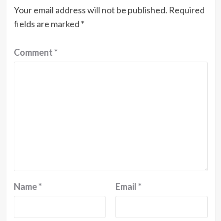
Your email address will not be published.
Required
fields are marked
*
Comment
*
Name
*
Email
*