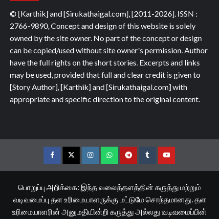
© [Karthik] and [Sirukathaigal.com], [2011-2026]. ISSN :
2766-9890, Concept and design of this website is solely
owned by the site owner. No part of the concept or design
can be copied/used without site owner's permission. Author
have the full rights on the short stories. Excerpts and links
may be used, provided that full and clear credit is given to
[Story Author], [Karthik] and [Sirukathaigal.com] with
appropriate and specific direction to the original content.
Facebook
Twitter
Instagram
Whatsapp
Telegram
Tumblr
YouTube
பொறுப்பு அறிக்கை: இந்த வலைத்தளத்தின் கருத்து மற்றும்
வடிவமைப்பு தள உரிமையாளருக்கு மட்டுமே சொந்தமானது. தள
உரிமையாளரின் அனுமதியின்றி கருத்து அல்லது வடிவமைப்பின்