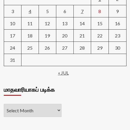
3
4
5
6
7
8
9
10
11
12
13
14
15
16
17
18
19
20
21
22
23
24
25
26
27
28
29
30
31
« JUL
மாதவாரியாகப் படிக்க