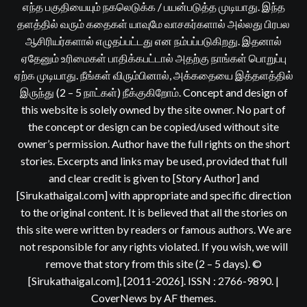
எந்த பகுதியையும் நகலெடுக்க / பயன்படுத்த முடியாது. இந்த
தளத்தில் வரும் கதைகள் யாவுமே வாசகர்களால் அல்லது பிரபல
ஆசிரியர்களால் எழுதப்பட்டது என நம்பப்படுகிறது. இதனால்
ஏதேனும் உரிமைகள் பாதிக்கபட்டால் அதற்கு நாங்கள் பொறுப்பு
ஏற்க முடியாது. நீங்கள் விரும்பினால், அக்கதையை இத்தளத்தில்
இருந்து (2 – 5 நாட்கள்) நீக்குகிறோம். Concept and design of
this website is solely owned by the site owner. No part of
the concept or design can be copied/used without site
owner’s permission. Author have the full rights on the short
stories. Excerpts and links may be used, provided that full
and clear credit is given to [Story Author] and
[Sirukathaigal.com] with appropriate and specific direction
to the original content. It is believed that all the stories on
this site were written by readers or famous authors. We are
not responsible for any rights violated. If you wish, we will
remove that story from this site (2 – 5 days). ©
[Sirukathaigal.com], [2011-2026]. ISSN : 2766-9890.
|
CoverNews
by AF themes.