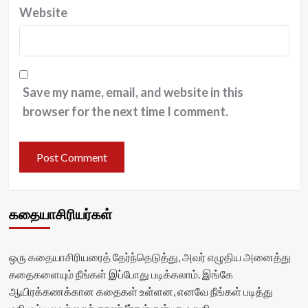
Website
Save my name, email, and website in this
browser for the next time I comment.
கதையாசிரியர்கள்
ஒரு கதையாசிரியரைத் தேர்ந்தெடுத்து, அவர் எழுதிய அனைத்து
கதைகளையும் நீங்கள் இப்போது படிக்கலாம். இங்கே
ஆயிரக்கணக்கான கதைகள் உள்ளன, எனவே நீங்கள் படித்து