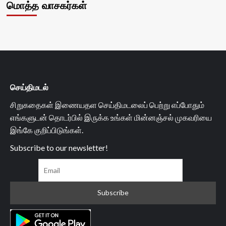
மொத்த வாசகர்கள்
செய்திமடல்
சிறுகதைகள் இணையதள செய்திமடலைப் பெற்று எப்போதும்
எங்களுடன் தொடர்பில் இருக்க உங்கள் மின்னஞ்சல் முகவரியை
இங்கே குறிப்பிடுங்கள்.
Subscribe to our newsletter!