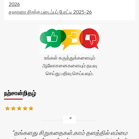
2026
சஹானா சிறந்த படைப்புப் போட்டி 2025-26
உங்கள் கருத்துக்களையும்
ஆலோசனைகளையும் தயவு
செய்து பதிவு செய்யவும்.
நற்சான்றிதழ்
தங்களது சிறுகதைகள்.காம் தளத்தில் எம்மை