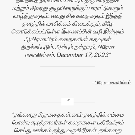
மற்றும் அவரது குழுவினருக்குப் பாராட்டுகளும்
வாழ்த்துகளும். எனது சில கதைகளும் இந்தத்
தளத்தில் வாசிக்கக் கிடைக்கும், கீழே
கொடுக்கப்பட்டுள்ள இணைப்பின் வழி இன்னும்
ஆயிரமாயிரம் கதைகளின் கதவுகள்
திறக்கப்படும். அன்பும் நன்றியும், பிரேமா
மகாலிங்கம். December 17, 2023
பிரேமா மகாலிங்கம்
தங்களது சிறுகதைகள்.காம் தளத்தில் எம்மை
போன்ற எழுத்தாளர்கள் கதைகளை பதிவேற்றம்
செய்து ஊக்கம் தந்து வருகிறீர்கள். தங்களது