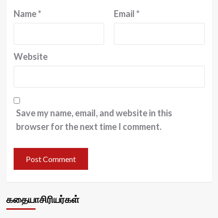
Name
*
Email
*
Website
Save my name, email, and website in this
browser for the next time I comment.
கதையாசிரியர்கள்