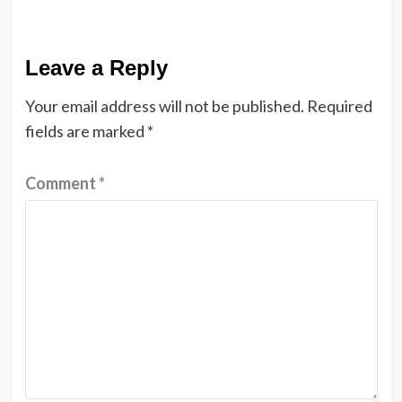
Leave a Reply
Your email address will not be published.
Required
fields are marked
*
Comment
*