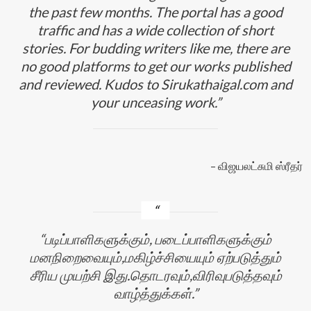
the past few months. The portal has a good
traffic and has a wide collection of short
stories. For budding writers like me, there are
no good platforms to get our works published
and reviewed. Kudos to Sirukathaigal.com and
your unceasing work.
விஜயலட்சுமி ஸ்ரீதர்
படிப்பாளிகளுக்கும், படைப்பாளிகளுக்கும்
மனநிறைவையும்,மகிழ்ச்சியையும் ஏற்படுத்தும்
சீரிய முயற்சி இது.தொடரவும்,விரிவுபடுத்தவும்
வாழ்த்துக்கள்.