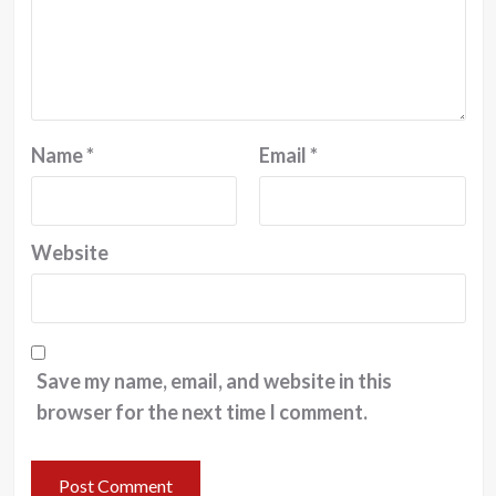
Name
*
Email
*
Website
Save my name, email, and website in this
browser for the next time I comment.