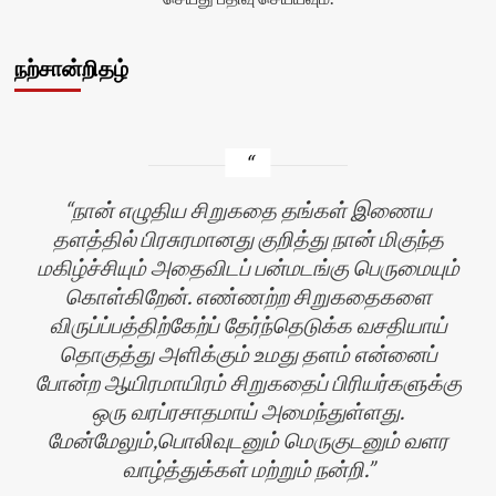
நற்சான்றிதழ்
நான் எழுதிய சிறுகதை தங்கள் இணைய
தளத்தில் பிரசுரமானது குறித்து நான் மிகுந்த
மகிழ்ச்சியும் அதைவிடப் பன்மடங்கு பெருமையும்
கொள்கிறேன். எண்ணற்ற சிறுகதைகளை
விருப்ப்பத்திற்கேற்ப் தேர்ந்தெடுக்க வசதியாய்
தொகுத்து அளிக்கும் உமது தளம் என்னைப்
போன்ற ஆயிரமாயிரம் சிறுகதைப் பிரியர்களுக்கு
ஒரு வரப்ரசாதமாய் அமைந்துள்ளது.
மேன்மேலும்,பொலிவுடனும் மெருகுடனும் வளர
வாழ்த்துக்கள் மற்றும் நன்றி.