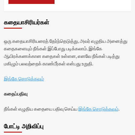
கதையாசிரியர்கள்
ஒரு கதையாசிரியரைத் தேர்ந்தெடுத்து, அவர் எழுதிய அனைத்து
கதைகளையும் நீங்கள் இப்போது படிக்கலாம். இங்கே
ஆயிரக்கணக்கான கதைகள் உள்ளன, எனவே நீங்கள் படித்து
மகிழும் பலவற்றைக் காண்பீர்கள் என்பது உறுதி.
இங்கே சொடுக்கவும்
கதைப்பதிவு
நீங்கள் எழுதிய கதையை பதிவு செய்ய
இங்கே சொடுக்கவும்
.
போட்டி அறிவிப்பு