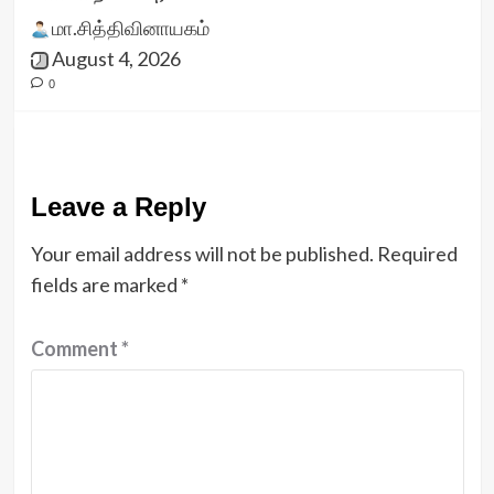
மா.சித்திவினாயகம்
August 4, 2026
0
Leave a Reply
Your email address will not be published.
Required
fields are marked
*
Comment
*