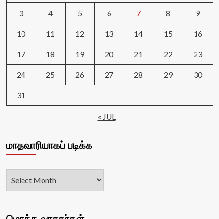
3
4
5
6
7
8
9
10
11
12
13
14
15
16
17
18
19
20
21
22
23
24
25
26
27
28
29
30
31
« JUL
மாதவாரியாகப் படிக்க
மொத்த வாசகர்கள்