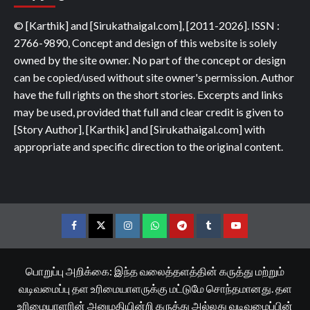
© [Karthik] and [Sirukathaigal.com], [2011-2026]. ISSN :
2766-9890, Concept and design of this website is solely
owned by the site owner. No part of the concept or design
can be copied/used without site owner's permission. Author
have the full rights on the short stories. Excerpts and links
may be used, provided that full and clear credit is given to
[Story Author], [Karthik] and [Sirukathaigal.com] with
appropriate and specific direction to the original content.
Facebook
Twitter
Instagram
Whatsapp
Telegram
Tumblr
YouTube
பொறுப்பு அறிக்கை: இந்த வலைத்தளத்தின் கருத்து மற்றும்
வடிவமைப்பு தள உரிமையாளருக்கு மட்டுமே சொந்தமானது. தள
உரிமையாளரின் அனுமதியின்றி கருத்து அல்லது வடிவமைப்பின்