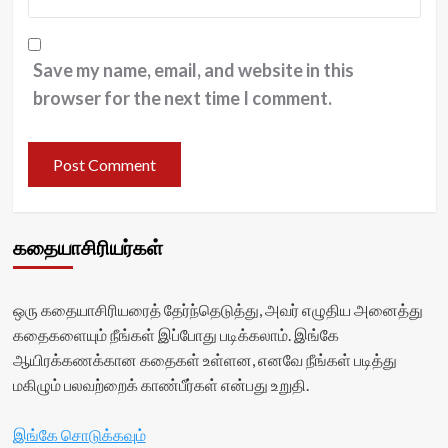
Save my name, email, and website in this
browser for the next time I comment.
கதையாசிரியர்கள்
ஒரு கதையாசிரியரைத் தேர்ந்தெடுத்து, அவர் எழுதிய அனைத்து
கதைகளையும் நீங்கள் இப்போது படிக்கலாம். இங்கே
ஆயிரக்கணக்கான கதைகள் உள்ளன, எனவே நீங்கள் படித்து
மகிழும் பலவற்றைக் காண்பீர்கள் என்பது உறுதி.
இங்கே சொடுக்கவும்