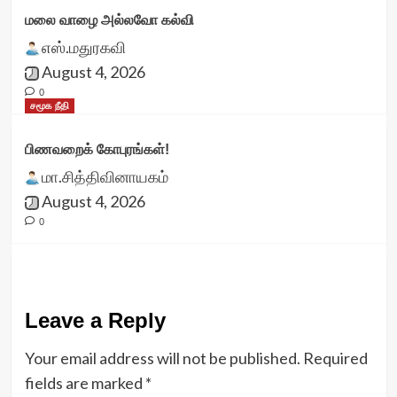
மலை வாழை அல்லவோ கல்வி
எஸ்.மதுரகவி
August 4, 2026
0
சமூக நீதி
பிணவறைக் கோபுரங்கள்!
மா.சித்திவினாயகம்
August 4, 2026
0
Leave a Reply
Your email address will not be published.
Required
fields are marked
*