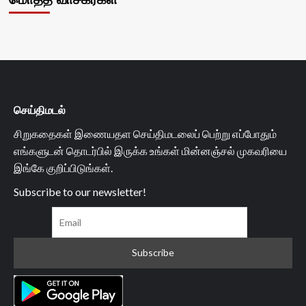
செய்திமடல்
சிறுகதைகள் இணையதள செய்திமடலைப் பெற்று எப்போதும்
எங்களுடன் தொடர்பில் இருக்க உங்கள் மின்னஞ்சல் முகவரியை
இங்கே குறிப்பிடுங்கள்.
Subscribe to our newsletter!