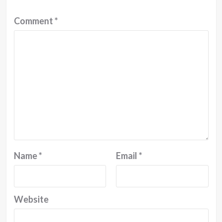
Comment
*
Name
*
Email
*
Website