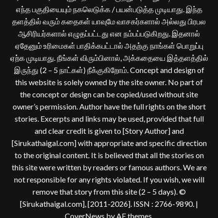
எந்த பகுதியையும் நகலெடுக்க / பயன்படுத்த முடியாது. இந்த
தளத்தில் வரும் கதைகள் யாவுமே வாசகர்களால் அல்லது பிரபல
ஆசிரியர்களால் எழுதப்பட்டது என நம்பப்படுகிறது. இதனால்
ஏதேனும் உரிமைகள் பாதிக்கபட்டால் அதற்கு நாங்கள் பொறுப்பு
ஏற்க முடியாது. நீங்கள் விரும்பினால், அக்கதையை இத்தளத்தில்
இருந்து (2 – 5 நாட்கள்) நீக்குகிறோம். Concept and design of
this website is solely owned by the site owner. No part of
the concept or design can be copied/used without site
owner’s permission. Author have the full rights on the short
stories. Excerpts and links may be used, provided that full
and clear credit is given to [Story Author] and
[Sirukathaigal.com] with appropriate and specific direction
to the original content. It is believed that all the stories on
this site were written by readers or famous authors. We are
not responsible for any rights violated. If you wish, we will
remove that story from this site (2 – 5 days). ©
[Sirukathaigal.com], [2011-2026]. ISSN : 2766-9890.
|
CoverNews
by AF themes.