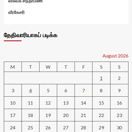
விவேக சிந்தாமணி
வீரகேசரி
தேதிவாரியாகப் படிக்க
August 2026
M
T
W
T
F
S
S
1
2
3
4
5
6
7
8
9
10
11
12
13
14
15
16
17
18
19
20
21
22
23
24
25
26
27
28
29
30