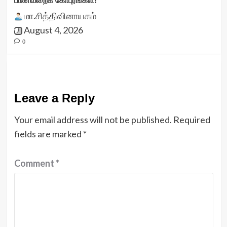
பிணவறைக் கோபுரங்கள்!
மா.சித்திவினாயகம்
August 4, 2026
0
Leave a Reply
Your email address will not be published.
Required
fields are marked
*
Comment
*