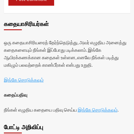
கதையாசிரியர்கள்
ஒரு கதையாசிரியரைத் தேர்ந்தெடுத்து, அவர் எழுதிய அனைத்து
கதைகளையும் நீங்கள் இப்போது படிக்கலாம். இங்கே
ஆயிரக்கணக்கான கதைகள் உள்ளன, எனவே நீங்கள் படித்து
மகிழும் பலவற்றைக் காண்பீர்கள் என்பது உறுதி.
இங்கே சொடுக்கவும்
கதைப்பதிவு
நீங்கள் எழுதிய கதையை பதிவு செய்ய
இங்கே சொடுக்கவும்
.
போட்டி அறிவிப்பு