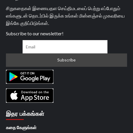
சிறுகதைகள் இணையதள செய்திமடலைப் பெற்று எப்போதும்
எங்களுடன் தொடர்பில் இருக்க உங்கள் மின்னஞ்சல் முகவரியை
இங்கே குறிப்பிடுங்கள்.
Subscribe to our newsletter!
இதர பக்கங்கள்
கதை கேளுங்கள்