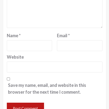
Name
*
Email
*
Website
Save my name, email, and website in this
browser for the next time I comment.