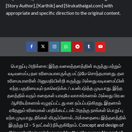
[Story Author], [Karthik] and [Sirukathaigal.com] with
appropriate and specific direction to the original content.
Facebook
Twitter
Instagram
Whatsapp
Telegram
Tumblr
YouTube
பொறுப்பு அறிக்கை: இந்த வலைத்தளத்தின் கருத்து மற்றும்
வடிவமைப்பு தள உரிமையாளருக்கு மட்டுமே சொந்தமானது. தள
உரிமையாளரின் அனுமதியின்றி கருத்து அல்லது வடிவமைப்பின்
எந்த பகுதியையும் நகலெடுக்க / பயன்படுத்த முடியாது. இந்த
தளத்தில் வரும் கதைகள் யாவுமே வாசகர்களால் அல்லது பிரபல
ஆசிரியர்களால் எழுதப்பட்டது என நம்பப்படுகிறது. இதனால்
ஏதேனும் உரிமைகள் பாதிக்கபட்டால் அதற்கு நாங்கள் பொறுப்பு
ஏற்க முடியாது. நீங்கள் விரும்பினால், அக்கதையை இத்தளத்தில்
இருந்து (2 – 5 நாட்கள்) நீக்குகிறோம். Concept and design of