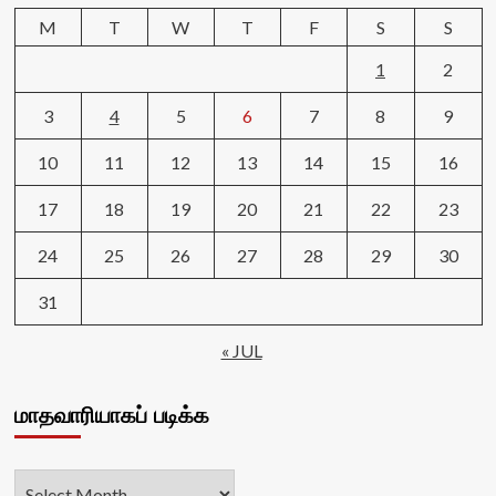
M
T
W
T
F
S
S
1
2
3
4
5
6
7
8
9
10
11
12
13
14
15
16
17
18
19
20
21
22
23
24
25
26
27
28
29
30
31
« JUL
மாதவாரியாகப் படிக்க