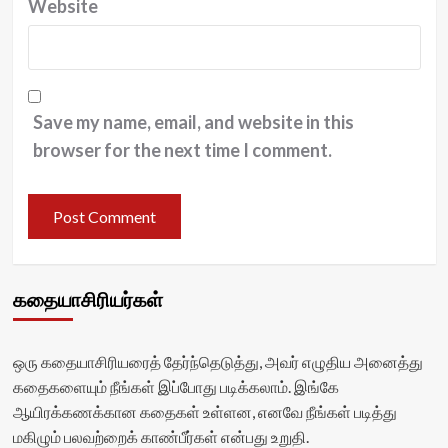
Website
Save my name, email, and website in this
browser for the next time I comment.
கதையாசிரியர்கள்
ஒரு கதையாசிரியரைத் தேர்ந்தெடுத்து, அவர் எழுதிய அனைத்து
கதைகளையும் நீங்கள் இப்போது படிக்கலாம். இங்கே
ஆயிரக்கணக்கான கதைகள் உள்ளன, எனவே நீங்கள் படித்து
மகிழும் பலவற்றைக் காண்பீர்கள் என்பது உறுதி.