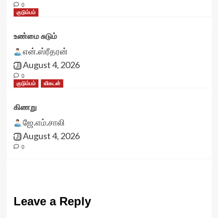
0
குடும்பம்
உண்மை சுடும்
என்.ஸ்ரீதரன்
August 4, 2026
0
குடும்பம்
விகடன்
கிணறு
ஜே.எம்.சாலி
August 4, 2026
0
Leave a Reply