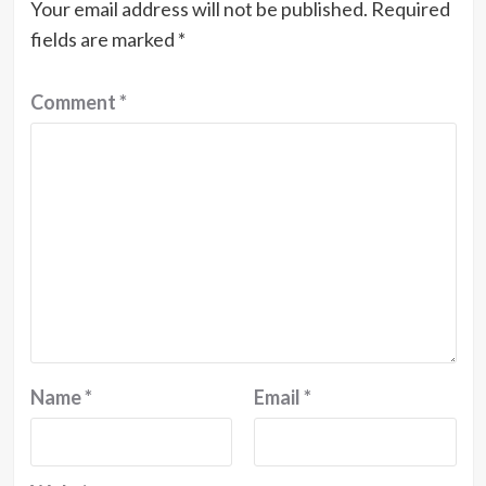
Your email address will not be published.
Required
fields are marked
*
Comment
*
Name
*
Email
*