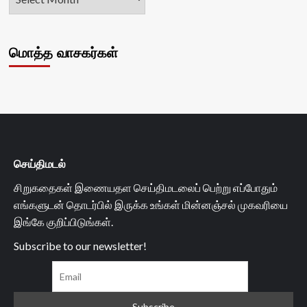
மொத்த வாசகர்கள்
செய்திமடல்
சிறுகதைகள் இணையதள செய்திமடலைப் பெற்று எப்போதும்
எங்களுடன் தொடர்பில் இருக்க உங்கள் மின்னஞ்சல் முகவரியை
இங்கே குறிப்பிடுங்கள்.
Subscribe to our newsletter!