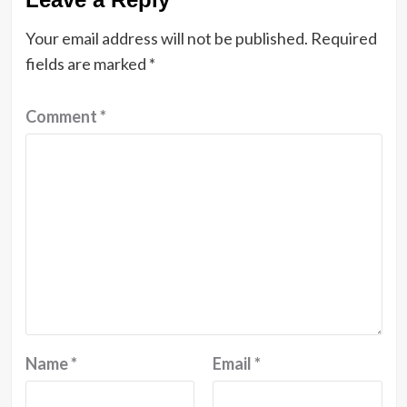
Your email address will not be published.
Required
fields are marked
*
Comment
*
Name
*
Email
*