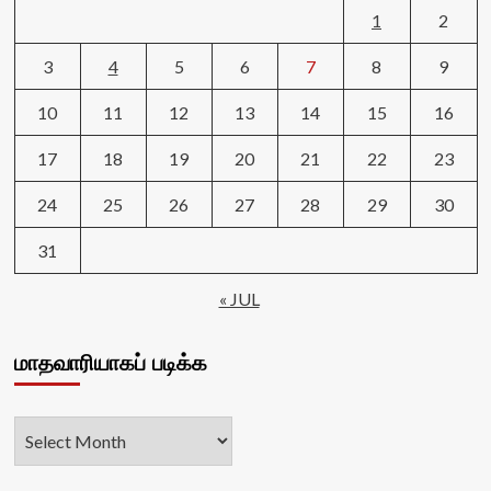
1
2
3
4
5
6
7
8
9
10
11
12
13
14
15
16
17
18
19
20
21
22
23
24
25
26
27
28
29
30
31
« JUL
மாதவாரியாகப் படிக்க