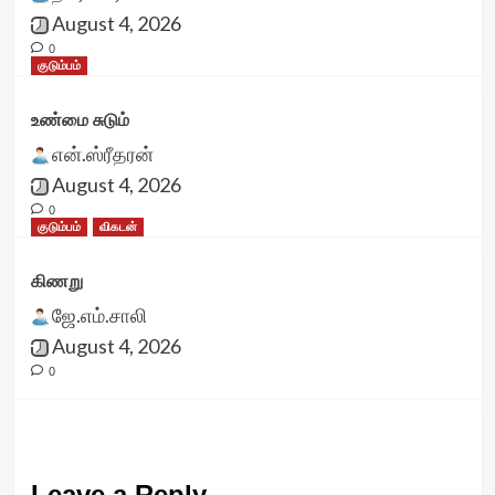
August 4, 2026
0
குடும்பம்
உண்மை சுடும்
என்.ஸ்ரீதரன்
August 4, 2026
0
குடும்பம்
விகடன்
கிணறு
ஜே.எம்.சாலி
August 4, 2026
0
Leave a Reply