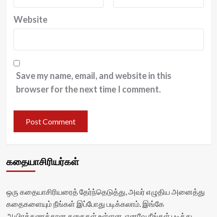
Website
Save my name, email, and website in this
browser for the next time I comment.
கதையாசிரியர்கள்
ஒரு கதையாசிரியரைத் தேர்ந்தெடுத்து, அவர் எழுதிய அனைத்து
கதைகளையும் நீங்கள் இப்போது படிக்கலாம். இங்கே
ஆயிரக்கணக்கான கதைகள் உள்ளன, எனவே நீங்கள் படித்து