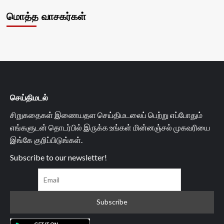
மொத்த வாசகர்கள்
செய்திமடல்
சிறுகதைகள் இணையதள செய்திமடலைப் பெற்று எப்போதும்
எங்களுடன் தொடர்பில் இருக்க உங்கள் மின்னஞ்சல் முகவரியை
இங்கே குறிப்பிடுங்கள்.
Subscribe to our newsletter!