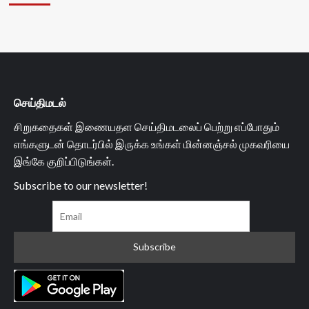
செய்திமடல்
சிறுகதைகள் இணையதள செய்திமடலைப் பெற்று எப்போதும்
எங்களுடன் தொடர்பில் இருக்க உங்கள் மின்னஞ்சல் முகவரியை
இங்கே குறிப்பிடுங்கள்.
Subscribe to our newsletter!