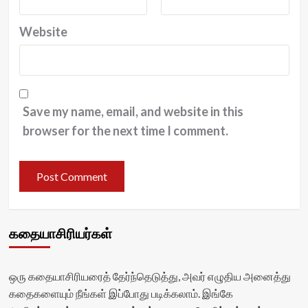
Website
Save my name, email, and website in this
browser for the next time I comment.
கதையாசிரியர்கள்
ஒரு கதையாசிரியரைத் தேர்ந்தெடுத்து, அவர் எழுதிய அனைத்து
கதைகளையும் நீங்கள் இப்போது படிக்கலாம். இங்கே