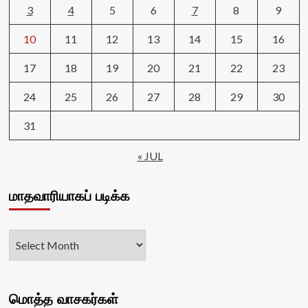
3
4
5
6
7
8
9
10
11
12
13
14
15
16
17
18
19
20
21
22
23
24
25
26
27
28
29
30
31
« JUL
மாதவாரியாகப் படிக்க
மொத்த வாசகர்கள்