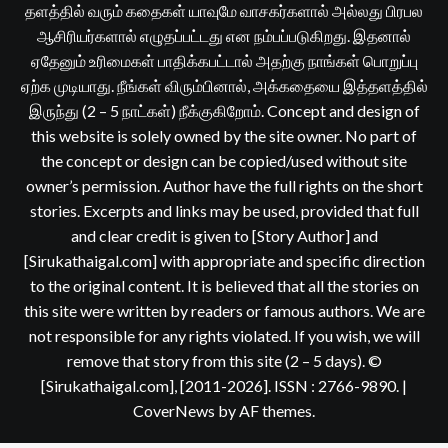
தளத்தில் வரும் கதைகள் யாவுமே வாசகர்களால் அல்லது பிரபல
ஆசிரியர்களால் எழுதப்பட்டது என நம்பப்படுகிறது. இதனால்
ஏதேனும் உரிமைகள் பாதிக்கபட்டால் அதற்கு நாங்கள் பொறுப்பு
ஏற்க முடியாது. நீங்கள் விரும்பினால், அக்கதையை இத்தளத்தில்
இருந்து (2 – 5 நாட்கள்) நீக்குகிறோம். Concept and design of
this website is solely owned by the site owner. No part of
the concept or design can be copied/used without site
owner’s permission. Author have the full rights on the short
stories. Excerpts and links may be used, provided that full
and clear credit is given to [Story Author] and
[Sirukathaigal.com] with appropriate and specific direction
to the original content. It is believed that all the stories on
this site were written by readers or famous authors. We are
not responsible for any rights violated. If you wish, we will
remove that story from this site (2 – 5 days). ©
[Sirukathaigal.com], [2011-2026]. ISSN : 2766-9890.
|
CoverNews
by AF themes.