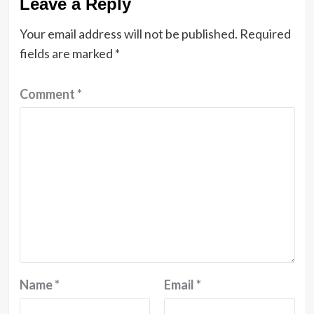
Leave a Reply
Your email address will not be published.
Required
fields are marked
*
Comment
*
Name
*
Email
*