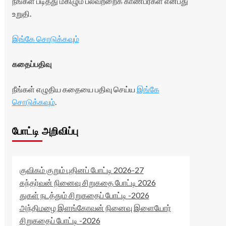
நீங்கள் படித்து மகிழும் பலவற்றைக் காண்பீர்கள் என்பது
உறுதி.
இங்கே சொடுக்கவும்
கதைப்பதிவு
நீங்கள் எழுதிய கதையை பதிவு செய்ய
இங்கே
சொடுக்கவும்
.
போட்டி அறிவிப்பு
குவிகம் குறும் புதினப் போட்டி 2026-27
கந்தர்வன் நினைவு சிறுகதை போட்டி 2026
துகள் நடத்தும் சிறுகதைப் போட்டி -2026
அந்திமழை இளங்கோவன் நினைவு இளையோர்
சிறுகதைப் போட்டி -2026