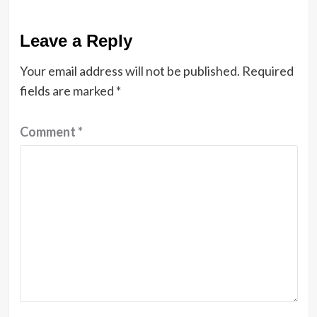
Leave a Reply
Your email address will not be published.
Required
fields are marked
*
Comment
*