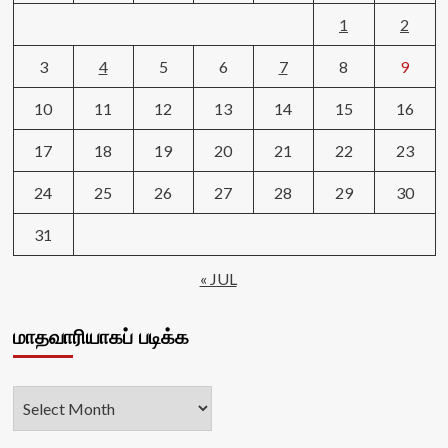
1
2
3
4
5
6
7
8
9
10
11
12
13
14
15
16
17
18
19
20
21
22
23
24
25
26
27
28
29
30
31
« JUL
மாதவாரியாகப் படிக்க