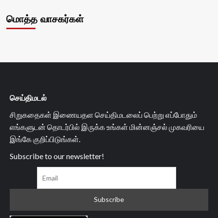
மொத்த வாசகர்கள்
செய்திமடல்
சிறுகதைகள் இணையதள செய்திமடலைப் பெற்று எப்போதும்
எங்களுடன் தொடர்பில் இருக்க உங்கள் மின்னஞ்சல் முகவரியை
இங்கே குறிப்பிடுங்கள்.
Subscribe to our newsletter!