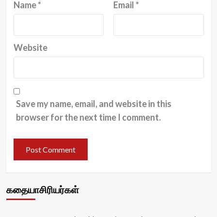
Name
*
Email
*
Website
Save my name, email, and website in this
browser for the next time I comment.
கதையாசிரியர்கள்