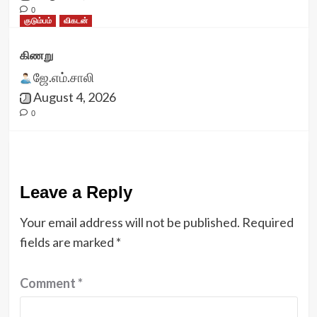
0
குடும்பம்
விகடன்
கிணறு
ஜே.எம்.சாலி
August 4, 2026
0
Leave a Reply
Your email address will not be published.
Required
fields are marked
*
Comment
*