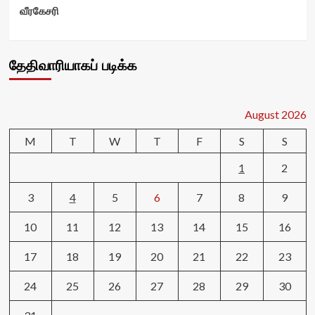
வீரகேசரி
தேதிவாரியாகப் படிக்க
August 2026
M
T
W
T
F
S
S
1
2
3
4
5
6
7
8
9
10
11
12
13
14
15
16
17
18
19
20
21
22
23
24
25
26
27
28
29
30