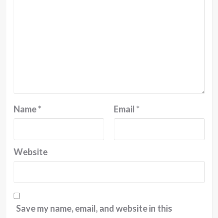
Name
*
Email
*
Website
Save my name, email, and website in this