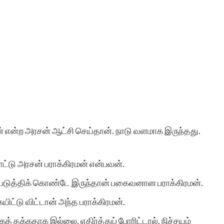
் என்ற அரசன் ஆட்சி செய்தான். நாடு வளமாக இருந்தது.
டு அரசன் பராக்கிரமன் என்பவன்.
்படுத்திக் கொண்டே இருந்தான் பகைவனான பராக்கிரமன்.
ையிட்டு விட்டான் அந்த பராக்கிரமன்.
 தக்கதாக இல்லை. எதிர்த்துப் போரிட்டால், நிச்சயம்