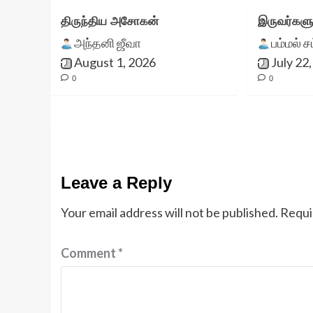
திருந்திய அசோகன்
இருவர்களு
அந்தனி ஜீவா
பம்மல் ச
August 1, 2026
July 22
0
0
Leave a Reply
Your email address will not be published.
Requi
Comment
*