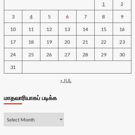
1
2
3
4
5
6
7
8
9
10
11
12
13
14
15
16
17
18
19
20
21
22
23
24
25
26
27
28
29
30
31
« JUL
மாதவாரியாகப் படிக்க