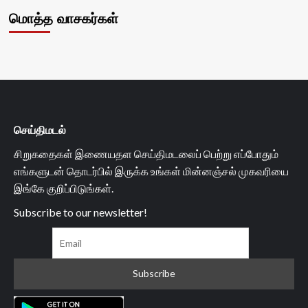
மொத்த வாசகர்கள்
செய்திமடல்
சிறுகதைகள் இணையதள செய்திமடலைப் பெற்று எப்போதும்
எங்களுடன் தொடர்பில் இருக்க உங்கள் மின்னஞ்சல் முகவரியை
இங்கே குறிப்பிடுங்கள்.
Subscribe to our newsletter!