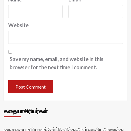
Website
Save my name, email, and website in this
browser for the next time I comment.
கதையாசிரியர்கள்
ஒரு கதையாசிரியரைத் தேர்ந்தெடுத்து, அவர் எழுதிய அனைத்து