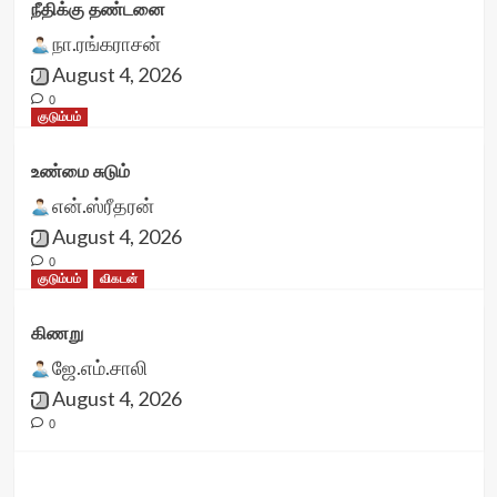
நீதிக்கு தண்டனை
நா.ரங்கராசன்
August 4, 2026
0
குடும்பம்
உண்மை சுடும்
என்.ஸ்ரீதரன்
August 4, 2026
0
குடும்பம்
விகடன்
கிணறு
ஜே.எம்.சாலி
August 4, 2026
0