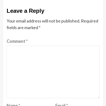
Leave a Reply
Your email address will not be published.
Required
fields are marked
*
Comment
*
Name
*
Email
*