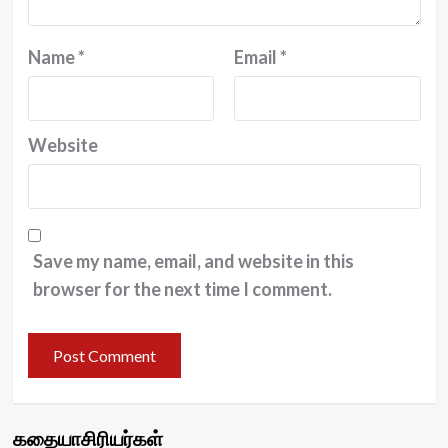
Name
*
Email
*
Website
Save my name, email, and website in this
browser for the next time I comment.
கதையாசிரியர்கள்