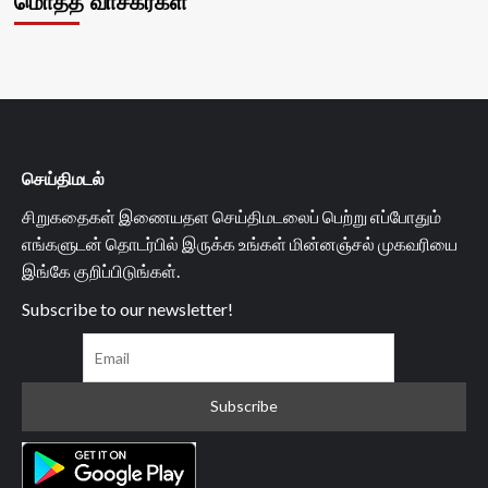
மொத்த வாசகர்கள்
செய்திமடல்
சிறுகதைகள் இணையதள செய்திமடலைப் பெற்று எப்போதும்
எங்களுடன் தொடர்பில் இருக்க உங்கள் மின்னஞ்சல் முகவரியை
இங்கே குறிப்பிடுங்கள்.
Subscribe to our newsletter!