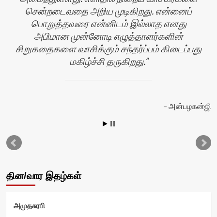
சென்றடைவதை அறிய முடிகிறது. என்னைப்
பொறுத்தவரை என்னிடம் இல்லாத எனது
அபிமான முன்னோடி எழுத்தாளர்களின்
சிறுகதைகளை வாசிக்கும் சந்தர்ப்பம் கிடைப்பது
மகிழ்ச்சி தருகிறது.
அன்பழகன்ஜி
தின/வார இதழ்கள்
அமுதசுரபி