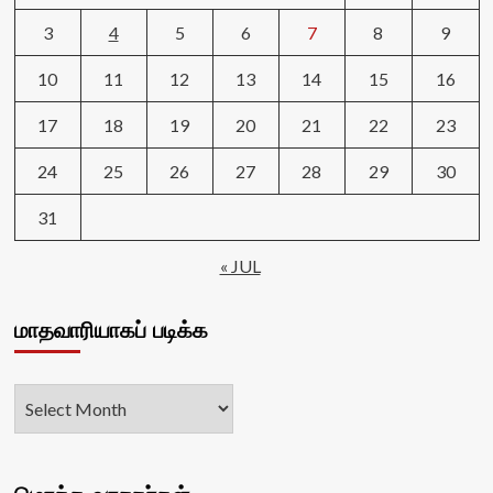
3
4
5
6
7
8
9
10
11
12
13
14
15
16
17
18
19
20
21
22
23
24
25
26
27
28
29
30
31
« JUL
மாதவாரியாகப் படிக்க