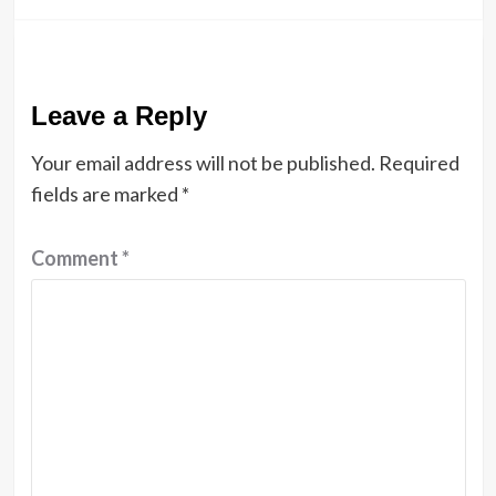
Leave a Reply
Your email address will not be published.
Required
fields are marked
*
Comment
*