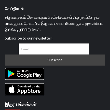
செய்திமடல்
சிறுகதைகள் இணையதள செய்திமடலைப் பெற்று எப்போதும்
எங்களுடன் தொடர்பில் இருக்க உங்கள் மின்னஞ்சல் முகவரியை
இங்கே குறிப்பிடுங்கள்.
Subscribe to our newsletter!
இதர பக்கங்கள்