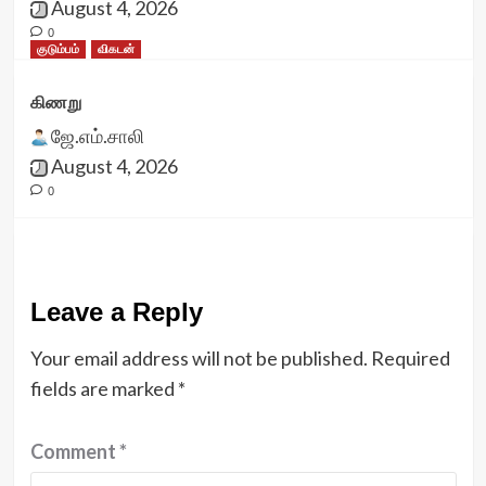
August 4, 2026
0
குடும்பம்
விகடன்
கிணறு
ஜே.எம்.சாலி
August 4, 2026
0
Leave a Reply
Your email address will not be published.
Required
fields are marked
*
Comment
*