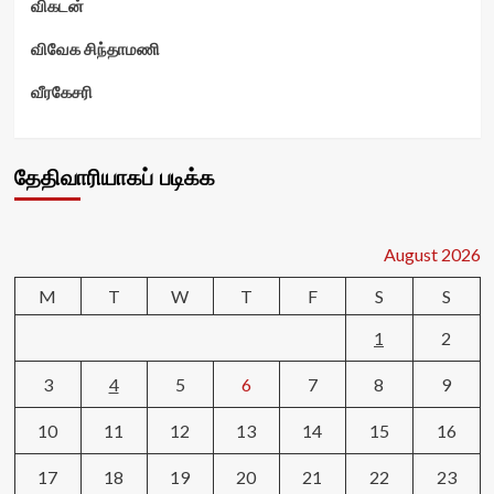
விகடன்
விவேக சிந்தாமணி
வீரகேசரி
தேதிவாரியாகப் படிக்க
August 2026
M
T
W
T
F
S
S
1
2
3
4
5
6
7
8
9
10
11
12
13
14
15
16
17
18
19
20
21
22
23