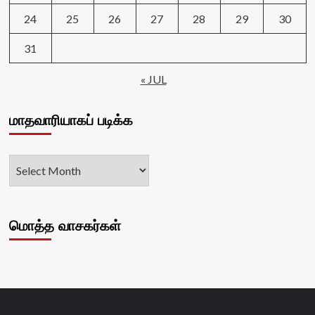
24
25
26
27
28
29
30
31
« JUL
மாதவாரியாகப் படிக்க
மொத்த வாசகர்கள்