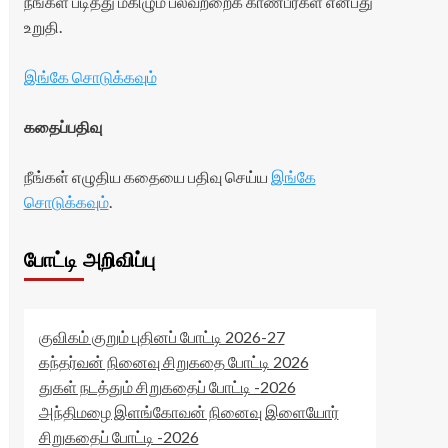
நீங்கள் படித்து மகிழும் பலவற்றைக் காண்பீர்கள் என்பது
உறுதி.
இங்கே சொடுக்கவும்
கதைப்பதிவு
நீங்கள் எழுதிய கதையை பதிவு செய்ய
இங்கே
சொடுக்கவும்
.
போட்டி அறிவிப்பு
குவிகம் குறும் புதினப் போட்டி 2026-27
கந்தர்வன் நினைவு சிறுகதை போட்டி 2026
துகள் நடத்தும் சிறுகதைப் போட்டி -2026
அந்திமழை இளங்கோவன் நினைவு இளையோர்
சிறுகதைப் போட்டி -2026