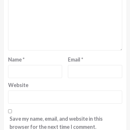
Name
*
Email
*
Website
Save my name, email, and website in this
browser for the next time I comment.