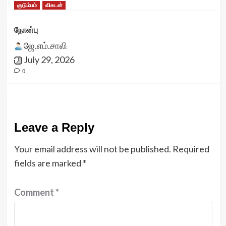
குடும்பம்
விகடன்
நோன்பு
ஜே.எம்.சாலி
July 29, 2026
0
Leave a Reply
Your email address will not be published.
Required
fields are marked
*
Comment
*