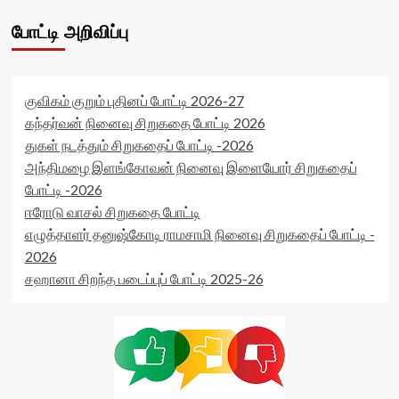
போட்டி அறிவிப்பு
குவிகம் குறும் புதினப் போட்டி 2026-27
கந்தர்வன் நினைவு சிறுகதை போட்டி 2026
துகள் நடத்தும் சிறுகதைப் போட்டி -2026
அந்திமழை இளங்கோவன் நினைவு இளையோர் சிறுகதைப்
போட்டி -2026
ஈரோடு வாசல் சிறுகதை போட்டி
எழுத்தாளர் தனுஷ்கோடி ராமசாமி நினைவு சிறுகதைப் போட்டி -
2026
சஹானா சிறந்த படைப்புப் போட்டி 2025-26