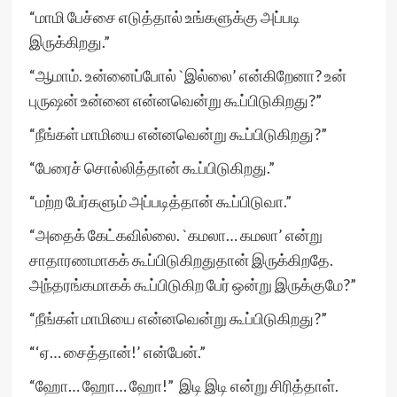
“மாமி பேச்சை எடுத்தால் உங்களுக்கு அப்படி
இருக்கிறது.”
“ஆமாம். உன்னைப்போல் `இல்லை’ என்கிறேனா? உன்
புருஷன் உன்னை என்னவென்று கூப்பிடுகிறது?”
“நீங்கள் மாமியை என்னவென்று கூப்பிடுகிறது?”
“பேரைச் சொல்லித்தான் கூப்பிடுகிறது.”
“மற்ற பேர்களும் அப்படித்தான் கூப்பிடுவா.”
“அதைக் கேட்கவில்லை. `கமலா… கமலா’ என்று
சாதாரணமாகக் கூப்பிடுகிறதுதான் இருக்கிறதே.
அந்தரங்கமாகக் கூப்பிடுகிற பேர் ஒன்று இருக்குமே?”
“நீங்கள் மாமியை என்னவென்று கூப்பிடுகிறது?”
“‘ஏ… சைத்தான்!’ என்பேன்.”
“ஹோ… ஹோ… ஹோ!” இடி இடி என்று சிரித்தாள்.