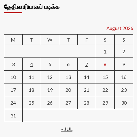
தேதிவாரியாகப் படிக்க
August 2026
M
T
W
T
F
S
S
1
2
3
4
5
6
7
8
9
10
11
12
13
14
15
16
17
18
19
20
21
22
23
24
25
26
27
28
29
30
31
« JUL