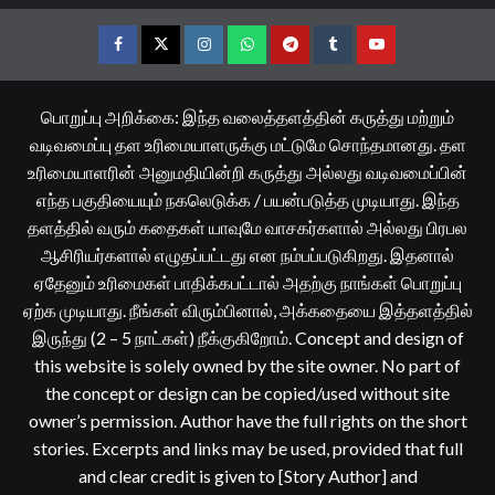
Facebook
Twitter
Instagram
Whatsapp
Telegram
Tumblr
YouTube
பொறுப்பு அறிக்கை: இந்த வலைத்தளத்தின் கருத்து மற்றும்
வடிவமைப்பு தள உரிமையாளருக்கு மட்டுமே சொந்தமானது. தள
உரிமையாளரின் அனுமதியின்றி கருத்து அல்லது வடிவமைப்பின்
எந்த பகுதியையும் நகலெடுக்க / பயன்படுத்த முடியாது. இந்த
தளத்தில் வரும் கதைகள் யாவுமே வாசகர்களால் அல்லது பிரபல
ஆசிரியர்களால் எழுதப்பட்டது என நம்பப்படுகிறது. இதனால்
ஏதேனும் உரிமைகள் பாதிக்கபட்டால் அதற்கு நாங்கள் பொறுப்பு
ஏற்க முடியாது. நீங்கள் விரும்பினால், அக்கதையை இத்தளத்தில்
இருந்து (2 – 5 நாட்கள்) நீக்குகிறோம். Concept and design of
this website is solely owned by the site owner. No part of
the concept or design can be copied/used without site
owner’s permission. Author have the full rights on the short
stories. Excerpts and links may be used, provided that full
and clear credit is given to [Story Author] and