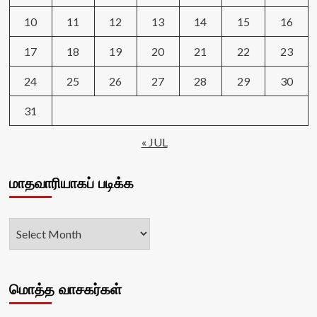
10
11
12
13
14
15
16
17
18
19
20
21
22
23
24
25
26
27
28
29
30
31
« JUL
மாதவாரியாகப் படிக்க
மொத்த வாசகர்கள்