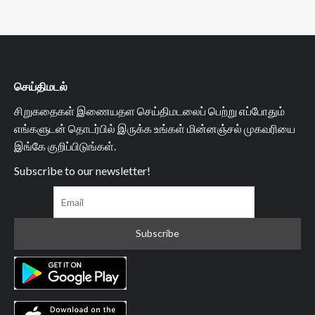
செய்திமடல்
சிறுகதைகள் இணையதள செய்திமடலைப் பெற்று எப்போதும்
எங்களுடன் தொடர்பில் இருக்க உங்கள் மின்னஞ்சல் முகவரியை
இங்கே குறிப்பிடுங்கள்.
Subscribe to our newsletter!