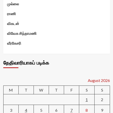
முல்லை
ராணி
விகடன்
விவேக சிந்தாமணி
வீரகேசரி
தேதிவாரியாகப் படிக்க
August 2026
M
T
W
T
F
S
S
1
2
3
4
5
6
7
8
9