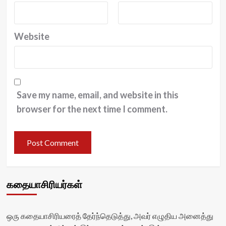
Website
Save my name, email, and website in this
browser for the next time I comment.
கதையாசிரியர்கள்
ஒரு கதையாசிரியரைத் தேர்ந்தெடுத்து, அவர் எழுதிய அனைத்து