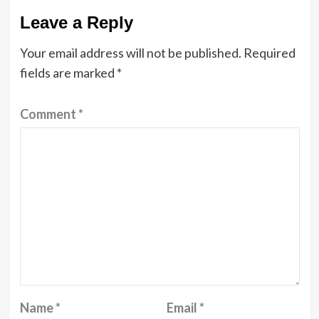
Leave a Reply
Your email address will not be published.
Required
fields are marked
*
Comment
*
Name
*
Email
*