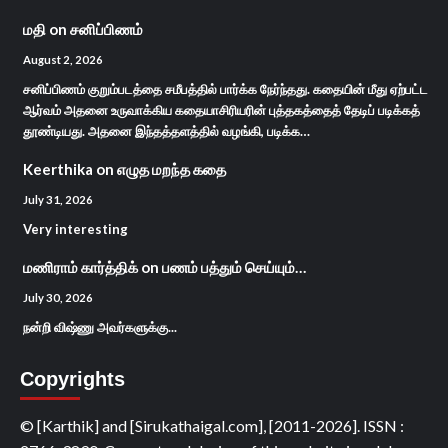
மதி
on
சனிப்பிணம்
August 2, 2026
சனிப்பிணம் குறும்படத்தை சமீபத்தில் பார்க்க நேர்ந்தது. கதையின் மீது ஏற்பட்ட
ஆர்வம் அதனை உருவாக்கிய கதையாசிரியரின் புத்தகத்தைத் தேடிப் படிக்கத்
தூண்டியது. அதனை இந்தத்தளத்தில் வழங்கி, படிக்க…
Keerthika
on
எழுத மறந்த கதை
July 31, 2026
Very interesting
மணிராம் கார்த்திக்
on
பணம் பத்தும் செய்யும்…
July 30, 2026
நன்றி விஷ்ணு அவர்களுக்கு...
Copyrights
© [Karthik] and [Sirukathaigal.com], [2011-2026]. ISSN :