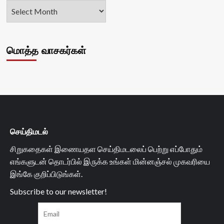
மொத்த வாசகர்கள்
செய்திமடல்
சிறுகதைகள் இணையதள செய்திமடலைப் பெற்று எப்போதும்
எங்களுடன் தொடர்பில் இருக்க உங்கள் மின்னஞ்சல் முகவரியை
இங்கே குறிப்பிடுங்கள்.
Subscribe to our newsletter!