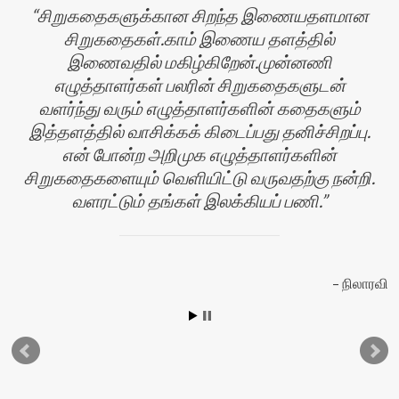
சிறுகதைகளுக்கான சிறந்த இணையதளமான
சிறுகதைகள்.காம் இணைய தளத்தில்
இணைவதில் மகிழ்கிறேன்.முன்னணி
எழுத்தாளர்கள் பலரின் சிறுகதைகளுடன்
வளர்ந்து வரும் எழுத்தாளர்களின் கதைகளும்
இத்தளத்தில் வாசிக்கக் கிடைப்பது தனிச்சிறப்பு.
என் போன்ற அறிமுக எழுத்தாளர்களின்
சிறுகதைகளையும் வெளியிட்டு வருவதற்கு நன்றி.
வளரட்டும் தங்கள் இலக்கியப் பணி.
ர்
நிலாரவி