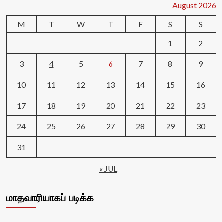
August 2026
M
T
W
T
F
S
S
1
2
3
4
5
6
7
8
9
10
11
12
13
14
15
16
17
18
19
20
21
22
23
24
25
26
27
28
29
30
31
« JUL
மாதவாரியாகப் படிக்க