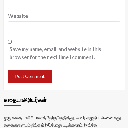
Website
Save my name, email, and website in this
browser for the next time I comment.
கதையாசிரியர்கள்
ஒரு கதையாசிரியரைத் தேர்ந்தெடுத்து, அவர் எழுதிய அனைத்து
கதைகளையும் நீங்கள் இப்போது படிக்கலாம். இங்கே