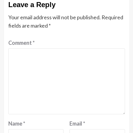
Leave a Reply
Your email address will not be published.
Required
fields are marked
*
Comment
*
Name
*
Email
*