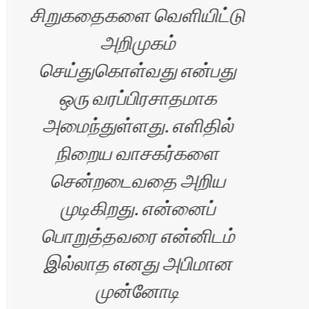
சிறுகதைகளை வெளியிட்டு
அறிமுகம்
செய்துகொள்வது என்பது
ஒரு வரப்பிரசாதமாக
அமைந்துள்ளது. எளிதில்
நிறைய வாசகர்களை
சென்றடைவதை அறிய
முடிகிறது. என்னைப்
பொறுத்தவரை என்னிடம்
இல்லாத எனது அபிமான
முன்னோடி