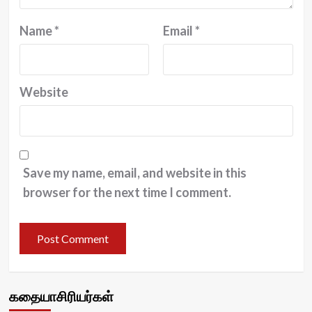
Name
*
Email
*
Website
Save my name, email, and website in this
browser for the next time I comment.
கதையாசிரியர்கள்