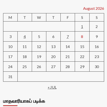
August 2026
M
T
W
T
F
S
S
1
2
3
4
5
6
7
8
9
10
11
12
13
14
15
16
17
18
19
20
21
22
23
24
25
26
27
28
29
30
31
« JUL
மாதவாரியாகப் படிக்க