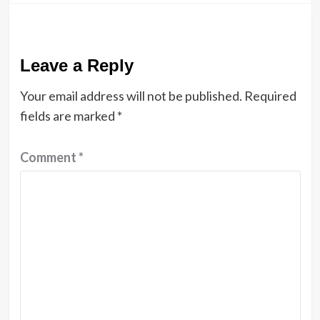
Leave a Reply
Your email address will not be published.
Required
fields are marked
*
Comment
*