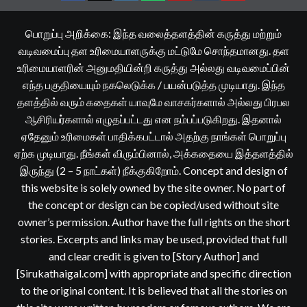
பொறுப்பு அறிக்கை: இந்த வலைத்தளத்தின் கருத்து மற்றும்
வடிவமைப்பு தள உரிமையாளருக்கு மட்டுமே சொந்தமானது. தள
உரிமையாளரின் அனுமதியின்றி கருத்து அல்லது வடிவமைப்பின்
எந்த பகுதியையும் நகலெடுக்க / பயன்படுத்த முடியாது. இந்த
தளத்தில் வரும் கதைகள் யாவுமே வாசகர்களால் அல்லது பிரபல
ஆசிரியர்களால் எழுதப்பட்டது என நம்பப்படுகிறது. இதனால்
ஏதேனும் உரிமைகள் பாதிக்கபட்டால் அதற்கு நாங்கள் பொறுப்பு
ஏற்க முடியாது. நீங்கள் விரும்பினால், அக்கதையை இத்தளத்தில்
இருந்து (2 – 5 நாட்கள்) நீக்குகிறோம். Concept and design of
this website is solely owned by the site owner. No part of
the concept or design can be copied/used without site
owner’s permission. Author have the full rights on the short
stories. Excerpts and links may be used, provided that full
and clear credit is given to [Story Author] and
[Sirukathaigal.com] with appropriate and specific direction
to the original content. It is believed that all the stories on