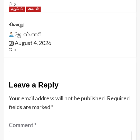
0
குடும்பம்
விகடன்
கிணறு
ஜே.எம்.சாலி
August 4, 2026
0
Leave a Reply
Your email address will not be published.
Required
fields are marked
*
Comment
*