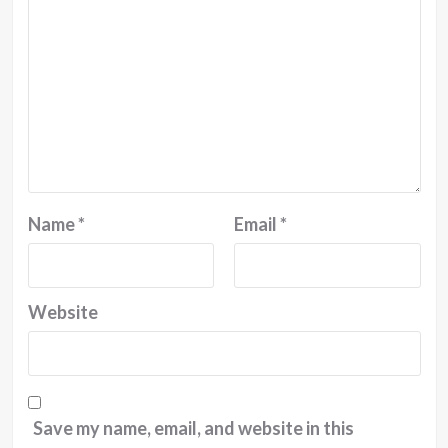
Name
*
Email
*
Website
Save my name, email, and website in this