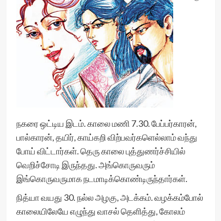
நகரை ஒட்டிய இடம். காலை மணி 7.30. பேப்பர்காரன்,
பால்காரன், தயிர், காய்கறி விற்பவர்களெல்லாம் வந்து
போய் விட்டார்கள். தெரு காலை புத்துணர்ச்சியில்
வெறிச்சோடி இருந்தது. அங்கொருவரும்
இங்கொருவருமாக நடமாடிக்கொண்டிருந்தார்கள்.
நித்யா வயது 30. நல்ல அழகு, அடக்கம். வழக்கம்போல்
காலையிலேயே எழுந்து வாசல் தெளித்து, கோலம்