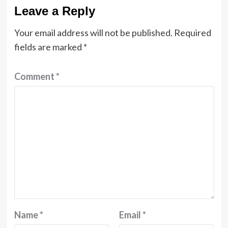
Leave a Reply
Your email address will not be published.
Required
fields are marked
*
Comment
*
Name
*
Email
*