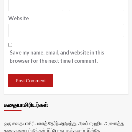
Website
Save my name, email, and website in this
browser for the next time I comment.
கதையாசிரியர்கள்
ஒரு கதையாசிரியரைத் தேர்ந்தெடுத்து, அவர் எழுதிய அனைத்து
கதைகளையும் நீங்கள் இப்போது படிக்கலாம். இங்கே