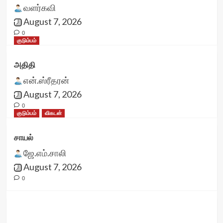
வளர்கவி
August 7, 2026
0
குடும்பம்
அதிதி
என்.ஸ்ரீதரன்
August 7, 2026
0
குடும்பம்
விகடன்
சாயல்
ஜே.எம்.சாலி
August 7, 2026
0