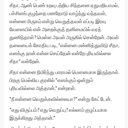
சீதா, ஆண் பெண் உறவு பற்றிய சிந்தனை ஏதுமறியாமல்,
பச்சிளங் குழந்தை மனதோடு வாழ்ந்து வந்தவள்,
என்னை மிருகம் என்று வெறுத்தவள் எப்படி இரவு
வேளையில் என் அறைக்குத் தனிமையில் வரத்
துணிந்தாள்? மெள்ள அவள் அருகில் சென்றேன். அவள்
தலையைக் கோதிய படி, “என்னை மன்னித்துவிடு சீதா,
எனக்கு நான் என்ன செய்தேன் என்றே புரியவில்லை
சீதா” என்றேன்.
சீதா என்னை நிமிர்ந்து பாராமல் மௌனமாக இருந்தாள்.
பிறகு மெல்லிய குரலில் “எனக்கும் ஒன்றும்
புரியவில்லை அத்தான்,” என்றாள்.
“நீ என்னை வெறுக்கவில்லையா?” என்று கேட்டேன்.
”எது விருப்பம்? எது வெறுப்பு? எல்லாம் குழப்பமாக
இருக்கிறது அத்தான்.”