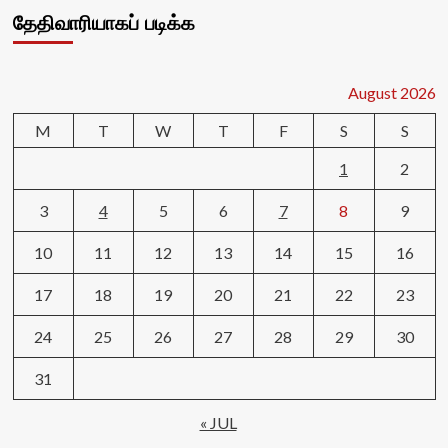
தேதிவாரியாகப் படிக்க
August 2026
M
T
W
T
F
S
S
1
2
3
4
5
6
7
8
9
10
11
12
13
14
15
16
17
18
19
20
21
22
23
24
25
26
27
28
29
30
31
« JUL