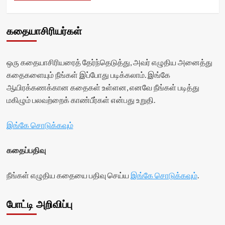
கதையாசிரியர்கள்
ஒரு கதையாசிரியரைத் தேர்ந்தெடுத்து, அவர் எழுதிய அனைத்து
கதைகளையும் நீங்கள் இப்போது படிக்கலாம். இங்கே
ஆயிரக்கணக்கான கதைகள் உள்ளன, எனவே நீங்கள் படித்து
மகிழும் பலவற்றைக் காண்பீர்கள் என்பது உறுதி.
இங்கே சொடுக்கவும்
கதைப்பதிவு
நீங்கள் எழுதிய கதையை பதிவு செய்ய
இங்கே சொடுக்கவும்
.
போட்டி அறிவிப்பு