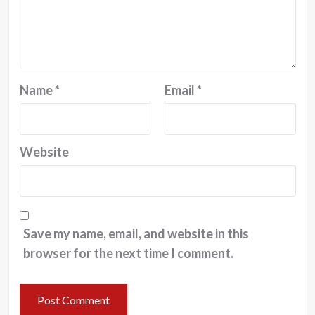
Name
*
Email
*
Website
Save my name, email, and website in this
browser for the next time I comment.