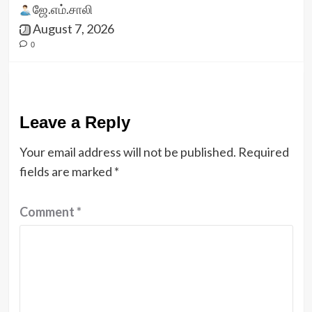
ஜே.எம்.சாலி
August 7, 2026
0
Leave a Reply
Your email address will not be published.
Required
fields are marked
*
Comment
*