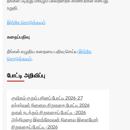
நீங்கள் படித்து மகிழும் பலவற்றைக் காண்பீர்கள் என்பது
உறுதி.
இங்கே சொடுக்கவும்
கதைப்பதிவு
நீங்கள் எழுதிய கதையை பதிவு செய்ய
இங்கே
சொடுக்கவும்
.
போட்டி அறிவிப்பு
குவிகம் குறும் புதினப் போட்டி 2026-27
கந்தர்வன் நினைவு சிறுகதை போட்டி 2026
துகள் நடத்தும் சிறுகதைப் போட்டி -2026
அந்திமழை இளங்கோவன் நினைவு இளையோர்
சிறுகதைப் போட்டி -2026