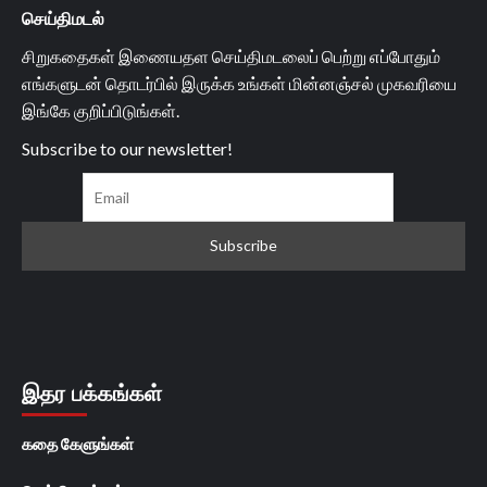
செய்திமடல்
சிறுகதைகள் இணையதள செய்திமடலைப் பெற்று எப்போதும்
எங்களுடன் தொடர்பில் இருக்க உங்கள் மின்னஞ்சல் முகவரியை
இங்கே குறிப்பிடுங்கள்.
Subscribe to our newsletter!
இதர பக்கங்கள்
கதை கேளுங்கள்