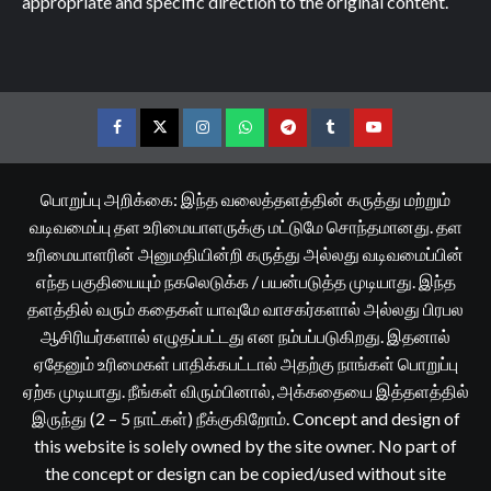
appropriate and specific direction to the original content.
Facebook
Twitter
Instagram
Whatsapp
Telegram
Tumblr
YouTube
பொறுப்பு அறிக்கை: இந்த வலைத்தளத்தின் கருத்து மற்றும்
வடிவமைப்பு தள உரிமையாளருக்கு மட்டுமே சொந்தமானது. தள
உரிமையாளரின் அனுமதியின்றி கருத்து அல்லது வடிவமைப்பின்
எந்த பகுதியையும் நகலெடுக்க / பயன்படுத்த முடியாது. இந்த
தளத்தில் வரும் கதைகள் யாவுமே வாசகர்களால் அல்லது பிரபல
ஆசிரியர்களால் எழுதப்பட்டது என நம்பப்படுகிறது. இதனால்
ஏதேனும் உரிமைகள் பாதிக்கபட்டால் அதற்கு நாங்கள் பொறுப்பு
ஏற்க முடியாது. நீங்கள் விரும்பினால், அக்கதையை இத்தளத்தில்
இருந்து (2 – 5 நாட்கள்) நீக்குகிறோம். Concept and design of
this website is solely owned by the site owner. No part of
the concept or design can be copied/used without site