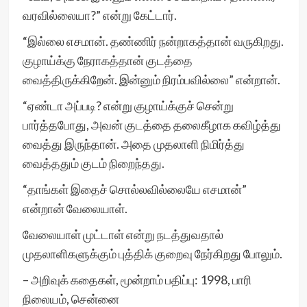
வரவில்லையா?” என்று கேட்டார்.
“இல்லை எசமான். தண்ணிர் நன்றாகத்தான் வருகிறது.
குழாய்க்கு நேராகத்தான் குடத்தை
வைத்திருக்கிறேன். இன்னும் நிரம்பவில்லை” என்றான்.
“ஏண்டா அப்படி? என்று குழாய்க்குச் சென்று
பார்த்தபோது, அவன் குடத்தை தலைகீழாக கவிழ்த்து
வைத்து இருந்தான். அதை முதலாளி நிமிர்த்து
வைத்ததும் குடம் நிறைந்தது.
“தாங்கள் இதைச் சொல்லவில்லையே எசமான்”
என்றான் வேலையாள்.
வேலையாள் முட்டாள் என்று நடத்துவதால்
முதலாளிகளுக்கும் புத்திக் குறைவு நேர்கிறது போலும்.
– அறிவுக் கதைகள், மூன்றாம் பதிப்பு: 1998, பாரி
நிலையம், சென்னை