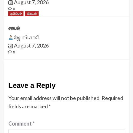
August 7, 2026
0
குடும்பம்
விகடன்
சாயல்
ஜே.எம்.சாலி
August 7, 2026
0
Leave a Reply
Your email address will not be published.
Required
fields are marked
*
Comment
*