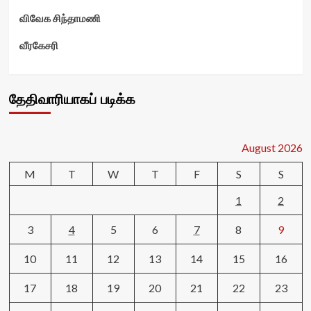
விவேக சிந்தாமணி
வீரகேசரி
தேதிவாரியாகப் படிக்க
August 2026
M
T
W
T
F
S
S
1
2
3
4
5
6
7
8
9
10
11
12
13
14
15
16
17
18
19
20
21
22
23