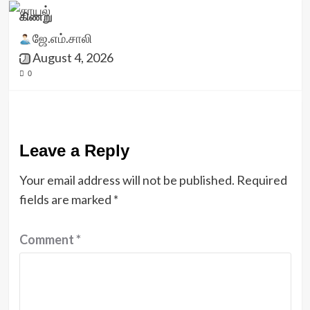
கிணறு
ஜே.எம்.சாலி
August 4, 2026
0
Leave a Reply
Your email address will not be published.
Required
fields are marked
*
Comment
*