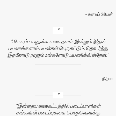
கனவுப் பிரியன்
மிகவும் பயனுள்ள வலைதளம். இன்னும் இதன்
பயணங்களால் பயன்கள் பெருகட்டும். தொடர்ந்து
இதனோடு நானும் உங்களோடு பயணிக்கின்றேன்.
நித்யா
இன்றைய காலகட்டத்தில் படைப்பாளிகள்
தங்களின் படைப்புகளை பொதுவெளிக்கு