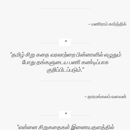
மணிராம் கார்த்திக்
தமிழ் சிறு கதை வரலாற்றை பின்னாளில் எழுதும்
போது தங்களுடைய பணி கண்டிப்பாக
குறிப்பிடப்படும்.
தாரமங்கலம் வளவன்
என்னை சிறுகதைகள் இணையதளத்தில்