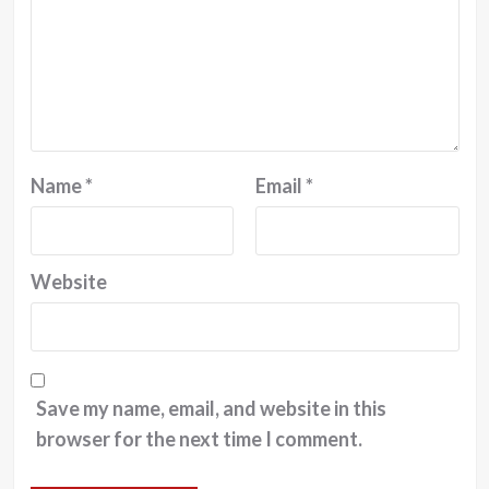
Name
*
Email
*
Website
Save my name, email, and website in this
browser for the next time I comment.