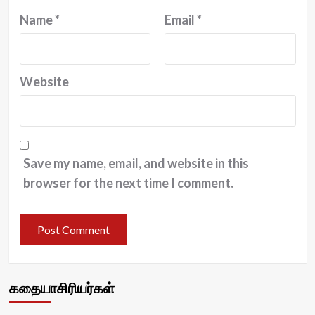
Name
*
Email
*
Website
Save my name, email, and website in this
browser for the next time I comment.
கதையாசிரியர்கள்