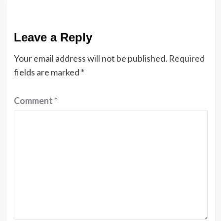
Leave a Reply
Your email address will not be published.
Required
fields are marked
*
Comment
*