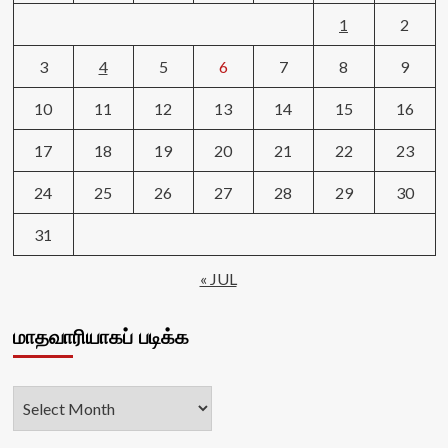
1
2
3
4
5
6
7
8
9
10
11
12
13
14
15
16
17
18
19
20
21
22
23
24
25
26
27
28
29
30
31
« JUL
மாதவாரியாகப் படிக்க