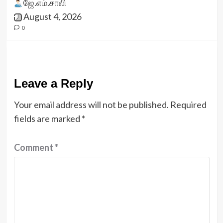
ஜே.எம்.சாலி
August 4, 2026
0
Leave a Reply
Your email address will not be published.
Required
fields are marked
*
Comment
*