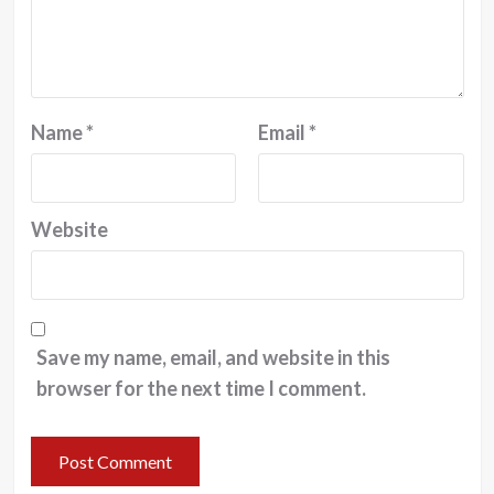
Name
*
Email
*
Website
Save my name, email, and website in this
browser for the next time I comment.