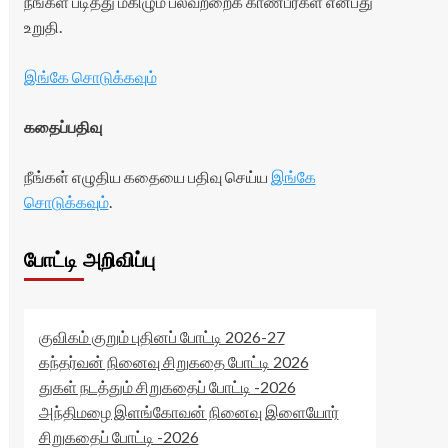
நீங்கள் படித்து மகிழும் பலவற்றைக் காண்பீர்கள் என்பது
உறுதி.
இங்கே சொடுக்கவும்
கதைப்பதிவு
நீங்கள் எழுதிய கதையை பதிவு செய்ய
இங்கே
சொடுக்கவும்
.
போட்டி அறிவிப்பு
குவிகம் குறும் புதினப் போட்டி 2026-27
கந்தர்வன் நினைவு சிறுகதை போட்டி 2026
துகள் நடத்தும் சிறுகதைப் போட்டி -2026
அந்திமழை இளங்கோவன் நினைவு இளையோர்
சிறுகதைப் போட்டி -2026