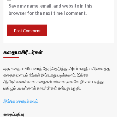
Save my name, email, and website in this
browser for the next time I comment.
கதையாசிரியர்கள்
ஒரு கதையாசிரியரைத் தேர்ந்தெடுத்து, அவர் எழுதிய அனைத்து
கதைகளையும் நீங்கள் இப்போது படிக்கலாம். இங்கே
ஆயிரக்கணக்கான கதைகள் உள்ளன, எனவே நீங்கள் படித்து
மகிழும் பலவற்றைக் காண்பீர்கள் என்பது உறுதி.
இங்கே சொடுக்கவும்
கதைப்பதிவு