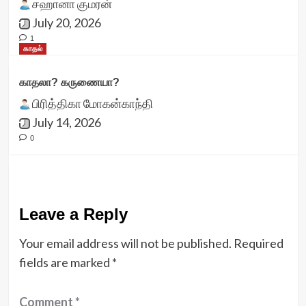
சஹானா குமரன்
July 20, 2026
1
காதல்
காதலா? கருணையா?
பிரித்திகா மோகன்காந்தி
July 14, 2026
0
Leave a Reply
Your email address will not be published.
Required
fields are marked
*
Comment
*