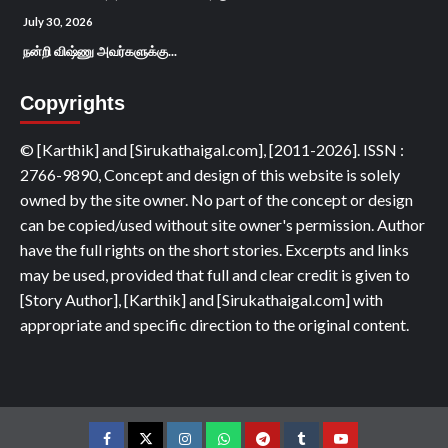
July 30, 2026
நன்றி விஷ்ணு அவர்களுக்கு...
Copyrights
© [Karthik] and [Sirukathaigal.com], [2011-2026]. ISSN :
2766-9890, Concept and design of this website is solely
owned by the site owner. No part of the concept or design
can be copied/used without site owner's permission. Author
have the full rights on the short stories. Excerpts and links
may be used, provided that full and clear credit is given to
[Story Author], [Karthik] and [Sirukathaigal.com] with
appropriate and specific direction to the original content.