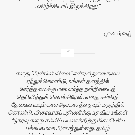
மகிழ்ச்சியாய் இருக்கிறது.
ஜூனியர் தேஜ்
எனது “அன்பின் விலை” என்ற சிறுகதையை
ஏற்றுக்கொண்டு, உங்கள் தளத்தில்
சேர்த்தமைக்கு மனமார்ந்த நன்றிகயைத்
தெரிவித்துக் கொள்கிறேன். எனது கல்வித்
தேவையையும் கால அவகாசத்தையும் கருத்தில்
கொண்டு, விரைவாகப் பதிலளித்து உதவிய உங்கள்
ஆதரவு எனது கல்விப் பயணத்திற்கு மிகப்பெரிய
பக்கபலமாக அமைந்துள்ளது. தமிழ்