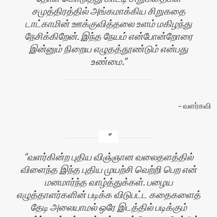
சமுத்திரத்தில் அங்கமாக்கிய சிறுகதை
டாட்காமின் ஊக்குவித்தலை உளம் மகிழந்து
நேசிக்கிறேன். இந்த நேயம் என்போன்றோரை
இன்னும் நிறைய எழுதத்தூண்டும் என்பது
உண்மை.
வளர்கவி
வளர்கின்ற புதிய விஞ்ஞான வலைதளத்தில்
விளைந்த இந்த புதிய முயற்சி வெற்றி பெற என்
மனமார்ந்த வாழ்த்துக்கள். பழைய
எழுத்தாளர்களின் படிக்க விடுபட்ட கதைகளைத்
தேடி அலையாமல் ஒரே இடத்தில் படிக்கும்