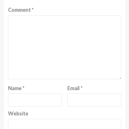
Comment
*
Name
*
Email
*
Website