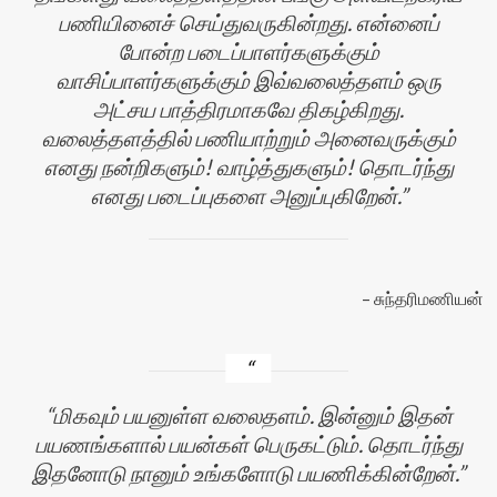
பணியினைச் செய்துவருகின்றது. என்னைப்
போன்ற படைப்பாளர்களுக்கும்
வாசிப்பாளர்களுக்கும் இவ்வலைத்தளம் ஒரு
அட்சய பாத்திரமாகவே திகழ்கிறது.
வலைத்தளத்தில் பணியாற்றும் அனைவருக்கும்
எனது நன்றிகளும்! வாழ்த்துகளும்! தொடர்ந்து
எனது படைப்புகளை அனுப்புகிறேன்.
சுந்தரிமணியன்
மிகவும் பயனுள்ள வலைதளம். இன்னும் இதன்
பயணங்களால் பயன்கள் பெருகட்டும். தொடர்ந்து
இதனோடு நானும் உங்களோடு பயணிக்கின்றேன்.