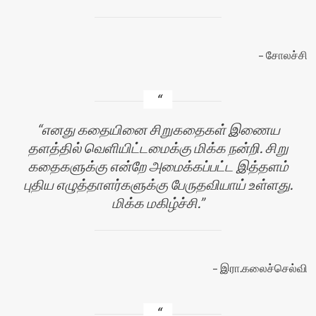
சோலச்சி
எனது கதையினை சிறுகதைகள் இணைய
தளத்தில் வெளியிட்டமைக்கு மிக்க நன்றி. சிறு
கதைகளுக்கு என்றே அமைக்கப்பட்ட இத்தளம்
புதிய எழுத்தாளர்களுக்கு பேருதவியாய் உள்ளது.
மிக்க மகிழ்ச்சி.
இரா.கலைச்செல்வி