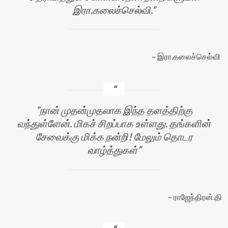
இரா.கலைச்செல்வி.
இரா.கலைச்செல்வி
நான் முதன்முதலாக இந்த தளத்திற்கு
வந்துள்ளேன். மிகச் சிறப்பாக உள்ளது. தங்களின்
சேவைக்கு மிக்க நன்றி! மேலும் தொடர
வாழ்த்துகள்
ராஜேந்திரன்.தி