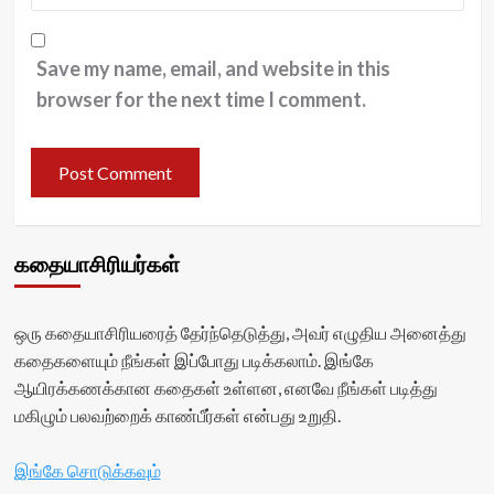
Save my name, email, and website in this
browser for the next time I comment.
கதையாசிரியர்கள்
ஒரு கதையாசிரியரைத் தேர்ந்தெடுத்து, அவர் எழுதிய அனைத்து
கதைகளையும் நீங்கள் இப்போது படிக்கலாம். இங்கே
ஆயிரக்கணக்கான கதைகள் உள்ளன, எனவே நீங்கள் படித்து
மகிழும் பலவற்றைக் காண்பீர்கள் என்பது உறுதி.
இங்கே சொடுக்கவும்