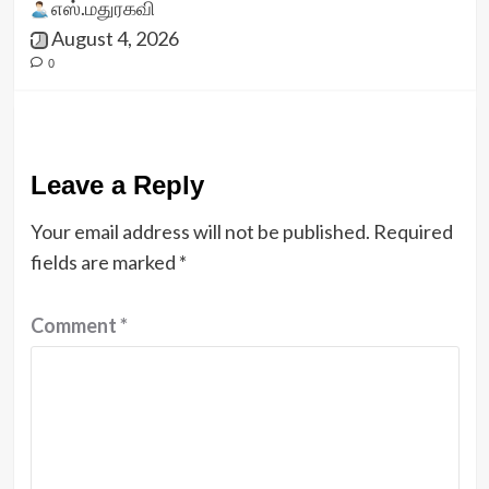
எஸ்.மதுரகவி
August 4, 2026
0
Leave a Reply
Your email address will not be published.
Required
fields are marked
*
Comment
*