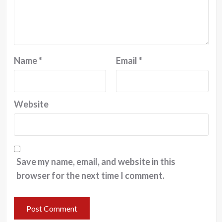
Name
*
Email
*
Website
Save my name, email, and website in this
browser for the next time I comment.