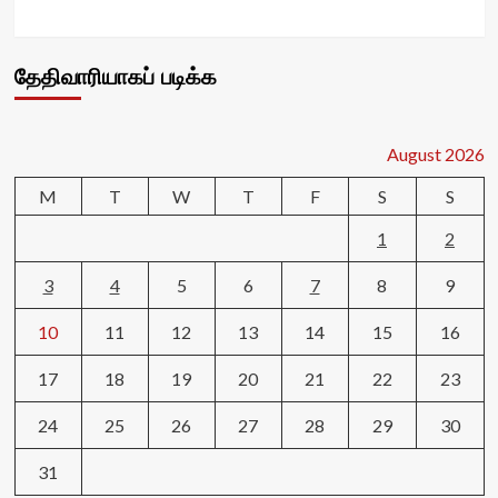
தேதிவாரியாகப் படிக்க
August 2026
M
T
W
T
F
S
S
1
2
3
4
5
6
7
8
9
10
11
12
13
14
15
16
17
18
19
20
21
22
23
24
25
26
27
28
29
30
31