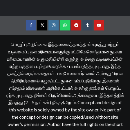
Facebook
Twitter
Instagram
Whatsapp
Telegram
Tumblr
YouTube
பொறுப்பு அறிக்கை: இந்த வலைத்தளத்தின் கருத்து மற்றும்
வடிவமைப்பு தள உரிமையாளருக்கு மட்டுமே சொந்தமானது. தள
உரிமையாளரின் அனுமதியின்றி கருத்து அல்லது வடிவமைப்பின்
எந்த பகுதியையும் நகலெடுக்க / பயன்படுத்த முடியாது. இந்த
தளத்தில் வரும் கதைகள் யாவுமே வாசகர்களால் அல்லது பிரபல
ஆசிரியர்களால் எழுதப்பட்டது என நம்பப்படுகிறது. இதனால்
ஏதேனும் உரிமைகள் பாதிக்கபட்டால் அதற்கு நாங்கள் பொறுப்பு
ஏற்க முடியாது. நீங்கள் விரும்பினால், அக்கதையை இத்தளத்தில்
இருந்து (2 – 5 நாட்கள்) நீக்குகிறோம். Concept and design of
this website is solely owned by the site owner. No part of
the concept or design can be copied/used without site
owner’s permission. Author have the full rights on the short