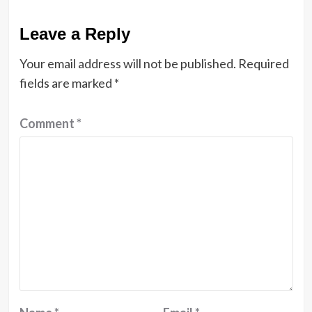
Leave a Reply
Your email address will not be published.
Required
fields are marked
*
Comment
*