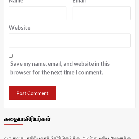
Name
*
Email
*
Website
Save my name, email, and website in this
browser for the next time I comment.
கதையாசிரியர்கள்
ஒரு கதையாசிரியரைத் தேர்ந்தெடுத்து, அவர் எழுதிய அனைத்து