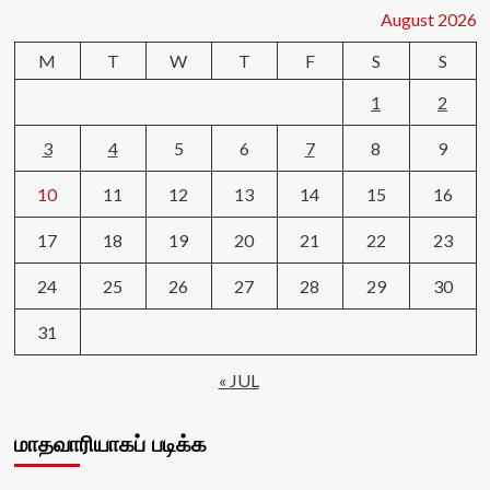
August 2026
M
T
W
T
F
S
S
1
2
3
4
5
6
7
8
9
10
11
12
13
14
15
16
17
18
19
20
21
22
23
24
25
26
27
28
29
30
31
« JUL
மாதவாரியாகப் படிக்க