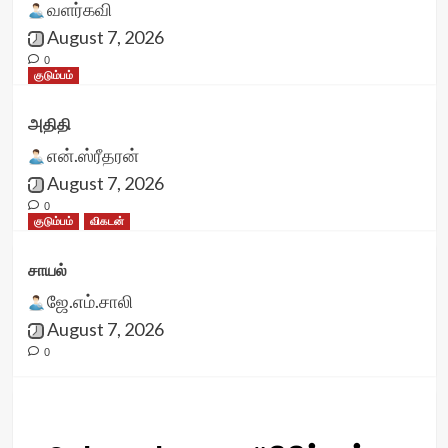
வளர்கவி
August 7, 2026
0
குடும்பம்
அதிதி
என்.ஸ்ரீதரன்
August 7, 2026
0
குடும்பம்
விகடன்
சாயல்
ஜே.எம்.சாலி
August 7, 2026
0