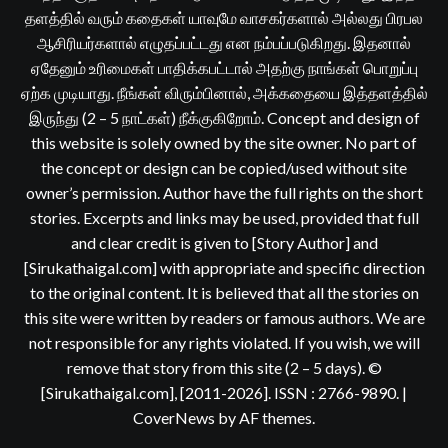
தளத்தில் வரும் கதைகள் யாவுமே வாசகர்களால் அல்லது பிரபல
ஆசிரியர்களால் எழுதப்பட்டது என நம்பப்படுகிறது. இதனால்
ஏதேனும் உரிமைகள் பாதிக்கபட்டால் அதற்கு நாங்கள் பொறுப்பு
ஏற்க முடியாது. நீங்கள் விரும்பினால், அக்கதையை இத்தளத்தில்
இருந்து (2 – 5 நாட்கள்) நீக்குகிறோம். Concept and design of
this website is solely owned by the site owner. No part of
the concept or design can be copied/used without site
owner’s permission. Author have the full rights on the short
stories. Excerpts and links may be used, provided that full
and clear credit is given to [Story Author] and
[Sirukathaigal.com] with appropriate and specific direction
to the original content. It is believed that all the stories on
this site were written by readers or famous authors. We are
not responsible for any rights violated. If you wish, we will
remove that story from this site (2 – 5 days). ©
[Sirukathaigal.com], [2011-2026]. ISSN : 2766-9890.
|
CoverNews
by AF themes.