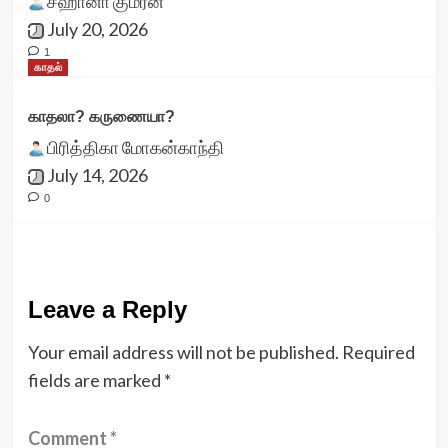
சஹானா குமரன்
July 20, 2026
1
காதல்
காதலா? கருணையா?
பிரித்திகா மோகன்காந்தி
July 14, 2026
0
Leave a Reply
Your email address will not be published.
Required
fields are marked
*
Comment
*