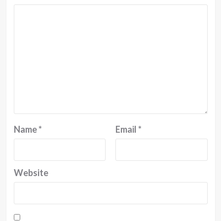
Name
*
Email
*
Website