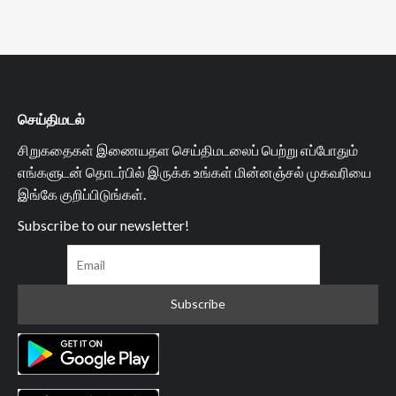
செய்திமடல்
சிறுகதைகள் இணையதள செய்திமடலைப் பெற்று எப்போதும்
எங்களுடன் தொடர்பில் இருக்க உங்கள் மின்னஞ்சல் முகவரியை
இங்கே குறிப்பிடுங்கள்.
Subscribe to our newsletter!