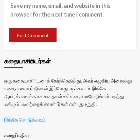
Save my name, email, and website in this
browser for the next time I comment.
கதையாசிரியர்கள்
ஒரு கதையாசிரியரைத் தேர்ந்தெடுத்து, அவர் எழுதிய அனைத்து
கதைகளையும் நீங்கள் இப்போது படிக்கலாம். இங்கே
ஆயிரக்கணக்கான கதைகள் உள்ளன, எனவே நீங்கள் படித்து
மகிழும் பலவற்றைக் காண்பீர்கள் என்பது உறுதி.
இங்கே சொடுக்கவும்
கதைப்பதிவு