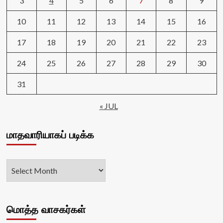
3
4
5
6
7
8
9
10
11
12
13
14
15
16
17
18
19
20
21
22
23
24
25
26
27
28
29
30
31
« JUL
மாதவாரியாகப் படிக்க
மொத்த வாசகர்கள்