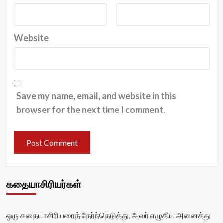
Website
Save my name, email, and website in this
browser for the next time I comment.
கதையாசிரியர்கள்
ஒரு கதையாசிரியரைத் தேர்ந்தெடுத்து, அவர் எழுதிய அனைத்து