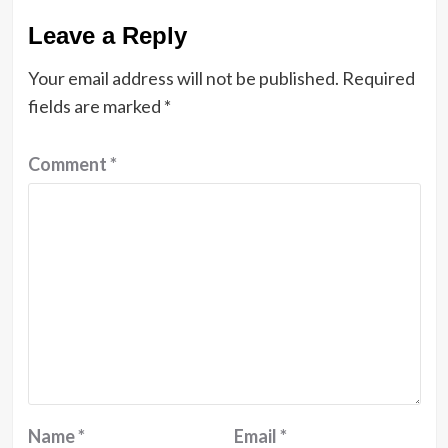
Leave a Reply
Your email address will not be published.
Required
fields are marked
*
Comment
*
Name
*
Email
*