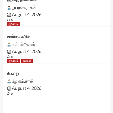
நா.ரங்கராசன்
August 4, 2026
0
குடும்பம்
உண்மை சுடும்
என்.ஸ்ரீதரன்
August 4, 2026
0
குடும்பம்
விகடன்
கிணறு
ஜே.எம்.சாலி
August 4, 2026
0