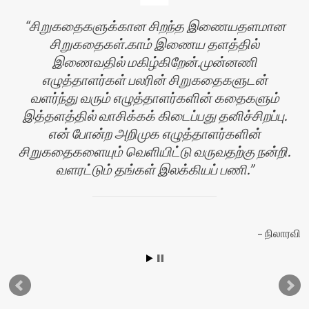
சிறுகதைகளுக்கான சிறந்த இணையதளமான
சிறுகதைகள்.காம் இணைய தளத்தில்
இணைவதில் மகிழ்கிறேன்.முன்னணி
எழுத்தாளர்கள் பலரின் சிறுகதைகளுடன்
வளர்ந்து வரும் எழுத்தாளர்களின் கதைகளும்
இத்தளத்தில் வாசிக்கக் கிடைப்பது தனிச்சிறப்பு.
என் போன்ற அறிமுக எழுத்தாளர்களின்
சிறுகதைகளையும் வெளியிட்டு வருவதற்கு நன்றி.
வளரட்டும் தங்கள் இலக்கியப் பணி.
ர்
நிலாரவி