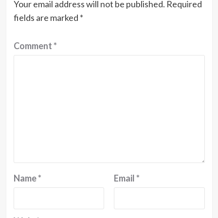
Your email address will not be published.
Required
fields are marked
*
Comment
*
Name
*
Email
*