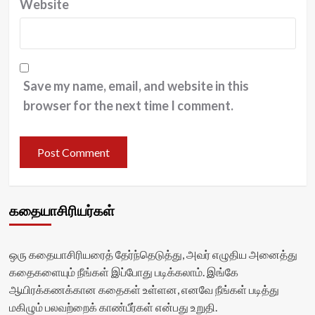
Website
Save my name, email, and website in this
browser for the next time I comment.
கதையாசிரியர்கள்
ஒரு கதையாசிரியரைத் தேர்ந்தெடுத்து, அவர் எழுதிய அனைத்து
கதைகளையும் நீங்கள் இப்போது படிக்கலாம். இங்கே
ஆயிரக்கணக்கான கதைகள் உள்ளன, எனவே நீங்கள் படித்து
மகிழும் பலவற்றைக் காண்பீர்கள் என்பது உறுதி.