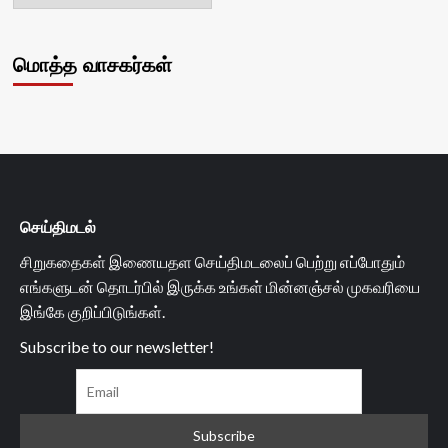
மொத்த வாசகர்கள்
செய்திமடல்
சிறுகதைகள் இணையதள செய்திமடலைப் பெற்று எப்போதும்
எங்களுடன் தொடர்பில் இருக்க உங்கள் மின்னஞ்சல் முகவரியை
இங்கே குறிப்பிடுங்கள்.
Subscribe to our newsletter!