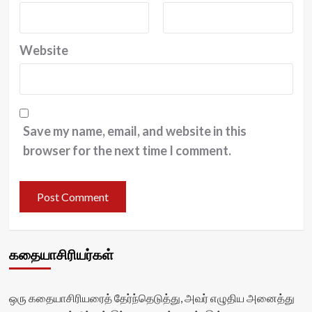
Website
Save my name, email, and website in this
browser for the next time I comment.
கதையாசிரியர்கள்
ஒரு கதையாசிரியரைத் தேர்ந்தெடுத்து, அவர் எழுதிய அனைத்து