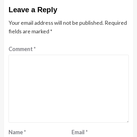
Leave a Reply
Your email address will not be published.
Required
fields are marked
*
Comment
*
Name
*
Email
*