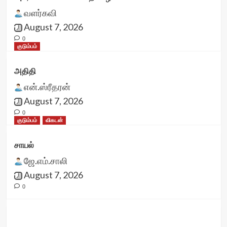
வளர்கவி
August 7, 2026
0
குடும்பம்
அதிதி
என்.ஸ்ரீதரன்
August 7, 2026
0
குடும்பம்
விகடன்
சாயல்
ஜே.எம்.சாலி
August 7, 2026
0