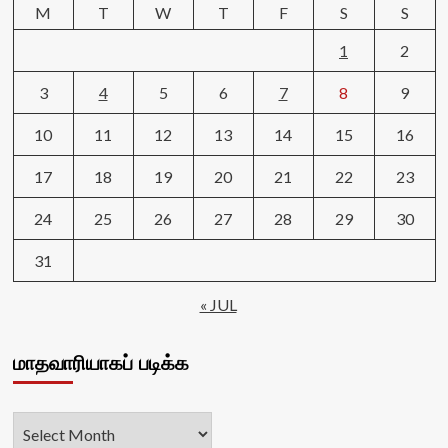
M
T
W
T
F
S
S
1
2
3
4
5
6
7
8
9
10
11
12
13
14
15
16
17
18
19
20
21
22
23
24
25
26
27
28
29
30
31
« JUL
மாதவாரியாகப் படிக்க