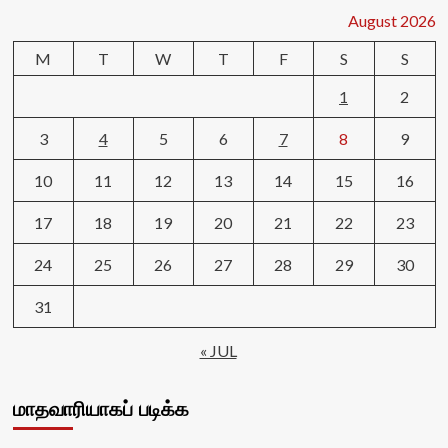
August 2026
M
T
W
T
F
S
S
1
2
3
4
5
6
7
8
9
10
11
12
13
14
15
16
17
18
19
20
21
22
23
24
25
26
27
28
29
30
31
« JUL
மாதவாரியாகப் படிக்க