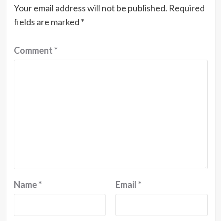
Your email address will not be published.
Required
fields are marked
*
Comment
*
Name
*
Email
*