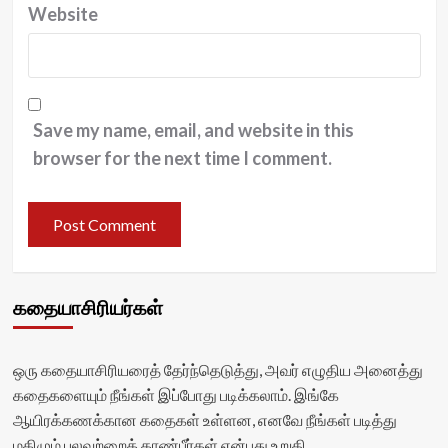
Website
Save my name, email, and website in this
browser for the next time I comment.
கதையாசிரியர்கள்
ஒரு கதையாசிரியரைத் தேர்ந்தெடுத்து, அவர் எழுதிய அனைத்து
கதைகளையும் நீங்கள் இப்போது படிக்கலாம். இங்கே
ஆயிரக்கணக்கான கதைகள் உள்ளன, எனவே நீங்கள் படித்து
மகிழும் பலவற்றைக் காண்பீர்கள் என்பது உறுதி.