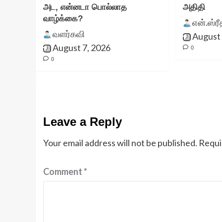
அட, என்னடா பொல்லாத
அதிதி
வாழ்க்கை?
என்.ஸ்ர
வளர்கவி
August 
August 7, 2026
0
0
Leave a Reply
Your email address will not be published.
Requi
Comment
*