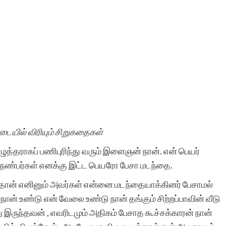
யில் விரியும் சிறுகதைகள்
ழுத்தராகப் பணிபுரிந்து வரும் இளைஞன் நான். என் பெயர்
 நண்பர்கள் எனக்கு இட்ட பெயரோ பேசா மடந்தை.
ான் எனினும் அவர்கள் என்னை மடந்தையாக்கினர் பேசாமல்
 நான் உண்டு என் வேலை உண்டு நான் தங்கும் சிற்றப்பாவின் வீடு
ு இருந்தவன் , எவரிடமும் அதிகம் பேசாத கூச்சக்காரன் நான்