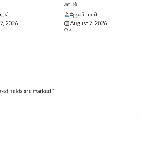
சாயல்
ீதரன்
ஜே.எம்.சாலி
7, 2026
August 7, 2026
0
red fields are marked
*