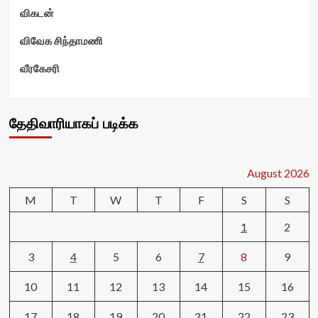
விகடன்
விவேக சிந்தாமணி
வீரகேசரி
தேதிவாரியாகப் படிக்க
August 2026
M
T
W
T
F
S
S
1
2
3
4
5
6
7
8
9
10
11
12
13
14
15
16
17
18
19
20
21
22
23