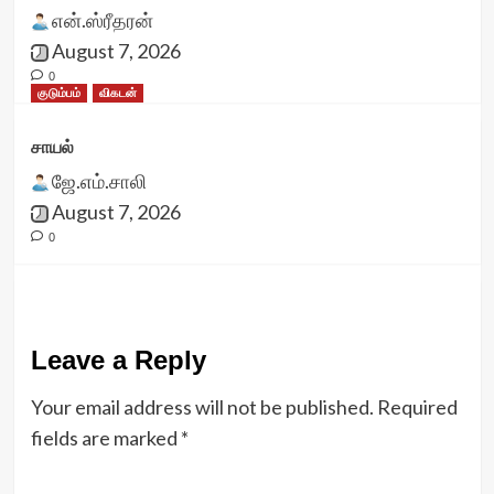
என்.ஸ்ரீதரன்
August 7, 2026
0
குடும்பம்
விகடன்
சாயல்
ஜே.எம்.சாலி
August 7, 2026
0
Leave a Reply
Your email address will not be published.
Required
fields are marked
*