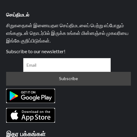
செய்திமடல்
சிறுகதைகள் இணையதள செய்திமடலைப் பெற்று எப்போதும்
எங்களுடன் தொடர்பில் இருக்க உங்கள் மின்னஞ்சல் முகவரியை
இங்கே குறிப்பிடுங்கள்.
Subscribe to our newsletter!
இதர பக்கங்கள்