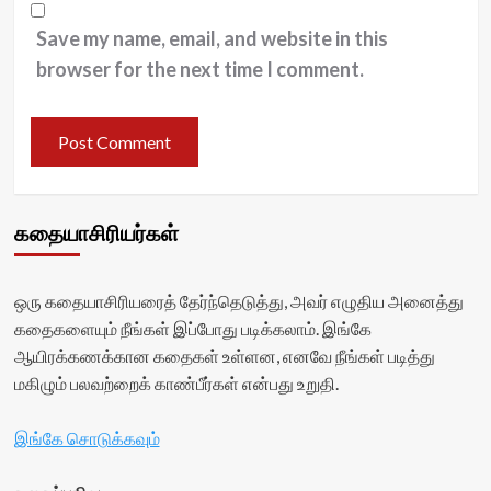
Save my name, email, and website in this
browser for the next time I comment.
கதையாசிரியர்கள்
ஒரு கதையாசிரியரைத் தேர்ந்தெடுத்து, அவர் எழுதிய அனைத்து
கதைகளையும் நீங்கள் இப்போது படிக்கலாம். இங்கே
ஆயிரக்கணக்கான கதைகள் உள்ளன, எனவே நீங்கள் படித்து
மகிழும் பலவற்றைக் காண்பீர்கள் என்பது உறுதி.
இங்கே சொடுக்கவும்