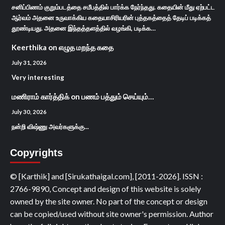
சனிப்பிணம் குறும்படத்தை சமீபத்தில் பார்க்க நேர்ந்தது. கதையின் மீது ஏற்பட்ட
ஆர்வம் அதனை உருவாக்கிய கதையாசிரியரின் புத்தகத்தைத் தேடிப் படிக்கத்
தூண்டியது. அதனை இந்தத்தளத்தில் வழங்கி, படிக்க…
Keerthika
on
எழுத மறந்த கதை
July 31, 2026
Very interesting
மணிராம் கார்த்திக்
on
பணம் பத்தும் செய்யும்…
July 30, 2026
நன்றி விஷ்ணு அவர்களுக்கு...
Copyrights
© [Karthik] and [Sirukathaigal.com], [2011-2026]. ISSN :
2766-9890, Concept and design of this website is solely
owned by the site owner. No part of the concept or design
can be copied/used without site owner's permission. Author