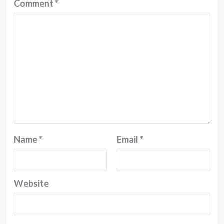
Comment
*
Name
*
Email
*
Website