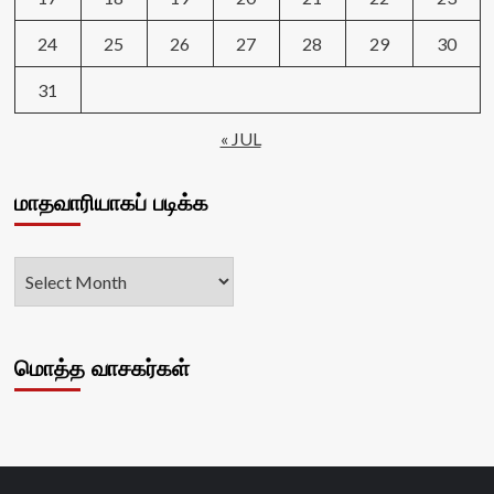
24
25
26
27
28
29
30
31
« JUL
மாதவாரியாகப் படிக்க
மொத்த வாசகர்கள்