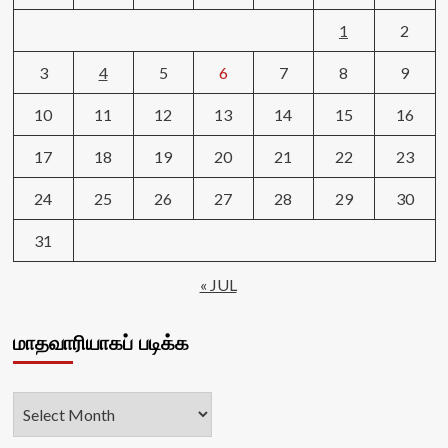
1
2
3
4
5
6
7
8
9
10
11
12
13
14
15
16
17
18
19
20
21
22
23
24
25
26
27
28
29
30
31
« JUL
மாதவாரியாகப் படிக்க