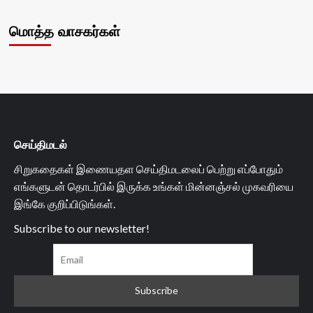
மொத்த வாசகர்கள்
செய்திமடல்
சிறுகதைகள் இணையதள செய்திமடலைப் பெற்று எப்போதும்
எங்களுடன் தொடர்பில் இருக்க உங்கள் மின்னஞ்சல் முகவரியை
இங்கே குறிப்பிடுங்கள்.
Subscribe to our newsletter!