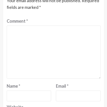
Your email address will not be published.
Required
fields are marked
*
Comment
*
Name
*
Email
*