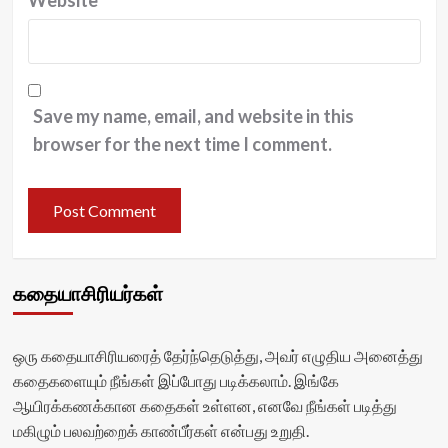
Website
Save my name, email, and website in this
browser for the next time I comment.
கதையாசிரியர்கள்
ஒரு கதையாசிரியரைத் தேர்ந்தெடுத்து, அவர் எழுதிய அனைத்து
கதைகளையும் நீங்கள் இப்போது படிக்கலாம். இங்கே
ஆயிரக்கணக்கான கதைகள் உள்ளன, எனவே நீங்கள் படித்து
மகிழும் பலவற்றைக் காண்பீர்கள் என்பது உறுதி.