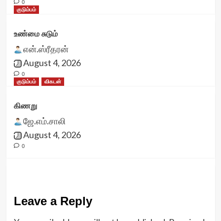
0
குடும்பம்
உண்மை சுடும்
என்.ஸ்ரீதரன்
August 4, 2026
0
குடும்பம்
விகடன்
கிணறு
ஜே.எம்.சாலி
August 4, 2026
0
Leave a Reply