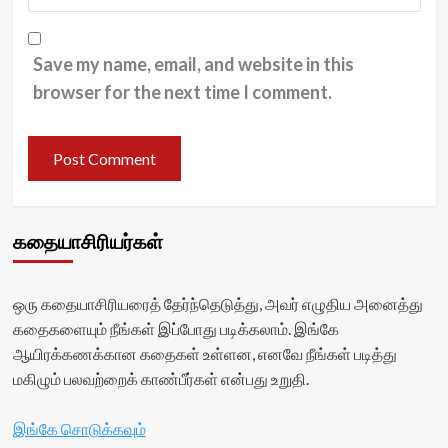
Save my name, email, and website in this
browser for the next time I comment.
கதையாசிரியர்கள்
ஒரு கதையாசிரியரைத் தேர்ந்தெடுத்து, அவர் எழுதிய அனைத்து
கதைகளையும் நீங்கள் இப்போது படிக்கலாம். இங்கே
ஆயிரக்கணக்கான கதைகள் உள்ளன, எனவே நீங்கள் படித்து
மகிழும் பலவற்றைக் காண்பீர்கள் என்பது உறுதி.
இங்கே சொடுக்கவும்