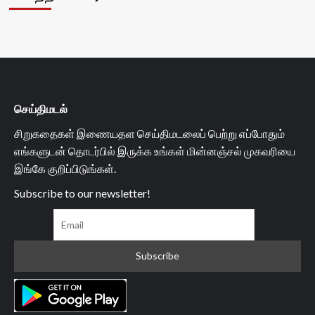
செய்திமடல்
சிறுகதைகள் இணையதள செய்திமடலைப் பெற்று எப்போதும்
எங்களுடன் தொடர்பில் இருக்க உங்கள் மின்னஞ்சல் முகவரியை
இங்கே குறிப்பிடுங்கள்.
Subscribe to our newsletter!