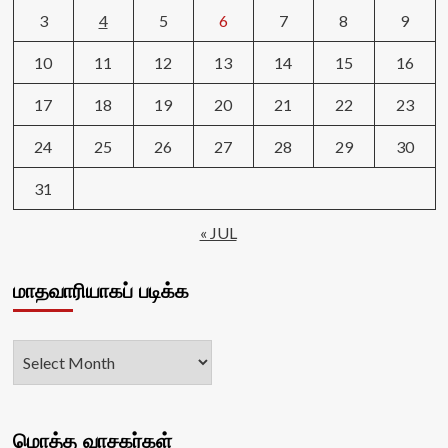
3
4
5
6
7
8
9
10
11
12
13
14
15
16
17
18
19
20
21
22
23
24
25
26
27
28
29
30
31
« JUL
மாதவாரியாகப் படிக்க
மொத்த வாசகர்கள்