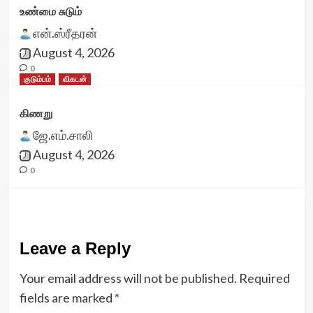
உண்மை சுடும்
என்.ஸ்ரீதரன்
August 4, 2026
0
குடும்பம்
விகடன்
கிணறு
ஜே.எம்.சாலி
August 4, 2026
0
Leave a Reply
Your email address will not be published.
Required
fields are marked
*