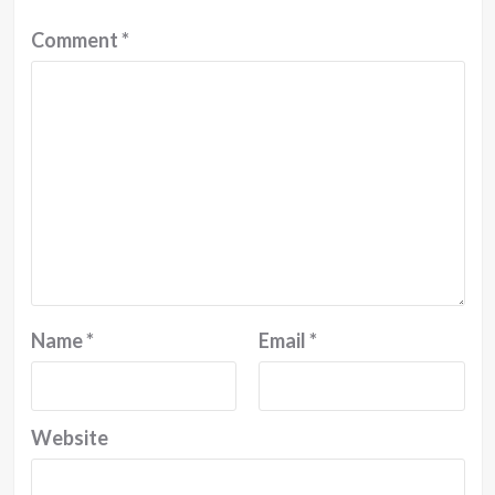
Comment
*
Name
*
Email
*
Website